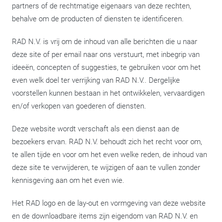
partners of de rechtmatige eigenaars van deze rechten,
behalve om de producten of diensten te identificeren.
RAD N.V. is vrij om de inhoud van alle berichten die u naar
deze site of per email naar ons verstuurt, met inbegrip van
ideeën, concepten of suggesties, te gebruiken voor om het
even welk doel ter verrijking van RAD N.V.. Dergelijke
voorstellen kunnen bestaan in het ontwikkelen, vervaardigen
en/of verkopen van goederen of diensten.
Deze website wordt verschaft als een dienst aan de
bezoekers ervan. RAD N.V. behoudt zich het recht voor om,
te allen tijde en voor om het even welke reden, de inhoud van
deze site te verwijderen, te wijzigen of aan te vullen zonder
kennisgeving aan om het even wie.
Het RAD logo en de lay-out en vormgeving van deze website
en de downloadbare items zijn eigendom van RAD N.V. en