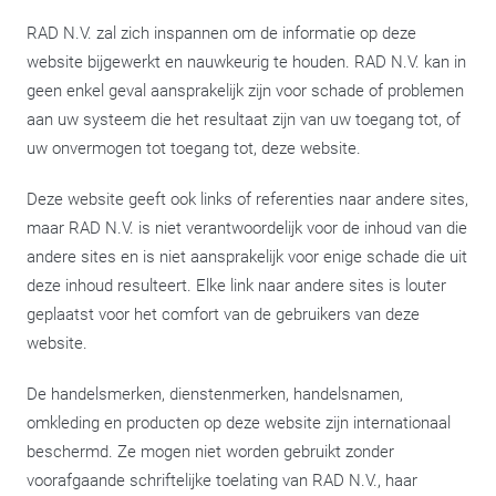
RAD N.V. zal zich inspannen om de informatie op deze
website bijgewerkt en nauwkeurig te houden. RAD N.V. kan in
geen enkel geval aansprakelijk zijn voor schade of problemen
aan uw systeem die het resultaat zijn van uw toegang tot, of
uw onvermogen tot toegang tot, deze website.
Deze website geeft ook links of referenties naar andere sites,
maar RAD N.V. is niet verantwoordelijk voor de inhoud van die
andere sites en is niet aansprakelijk voor enige schade die uit
deze inhoud resulteert. Elke link naar andere sites is louter
geplaatst voor het comfort van de gebruikers van deze
website.
De handelsmerken, dienstenmerken, handelsnamen,
omkleding en producten op deze website zijn internationaal
beschermd. Ze mogen niet worden gebruikt zonder
voorafgaande schriftelijke toelating van RAD N.V., haar