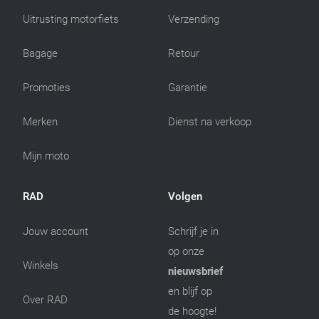
Uitrusting motorfiets
Verzending
Bagage
Retour
Promoties
Garantie
Merken
Dienst na verkoop
Mijn moto
RAD
Volgen
Jouw account
Schrijf je in
op onze
Winkels
nieuwsbrief
en blijf op
Over RAD
de hoogte!