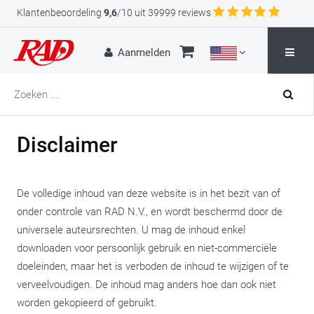
Klantenbeoordeling
9,6
/10 uit 39999 reviews
Aanmelden
Disclaimer
De volledige inhoud van deze website is in het bezit van of
onder controle van RAD N.V., en wordt beschermd door de
universele auteursrechten. U mag de inhoud enkel
downloaden voor persoonlijk gebruik en niet-commerciële
doeleinden, maar het is verboden de inhoud te wijzigen of te
verveelvoudigen. De inhoud mag anders hoe dan ook niet
worden gekopieerd of gebruikt.