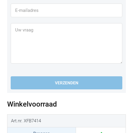
VERZENDEN
Winkelvoorraad
Art.nr. XFB7414