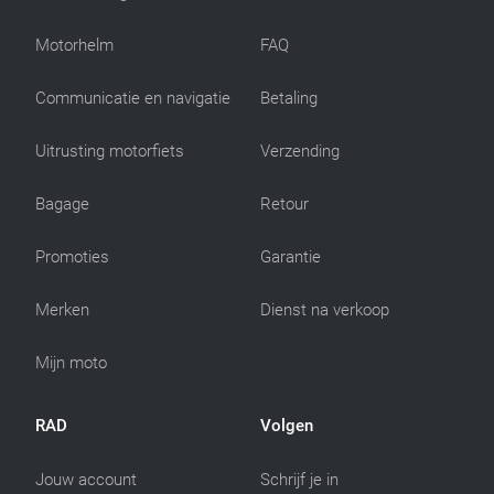
Motorhelm
FAQ
Communicatie en navigatie
Betaling
Uitrusting motorfiets
Verzending
Bagage
Retour
Promoties
Garantie
Merken
Dienst na verkoop
Mijn moto
RAD
Volgen
Jouw account
Schrijf je in