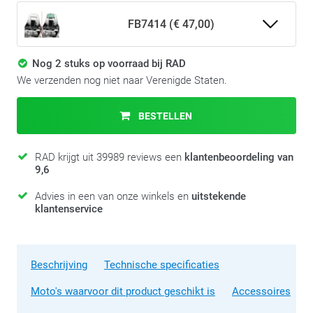
FB7414 (€ 47,00)
Nog 2 stuks op voorraad bij RAD
We verzenden nog niet naar Verenigde Staten.
BESTELLEN
RAD krijgt uit 39989 reviews een
klantenbeoordeling van
9,6
Advies in een van onze winkels en
uitstekende
klantenservice
Beschrijving
Technische specificaties
Moto's waarvoor dit product geschikt is
Accessoires