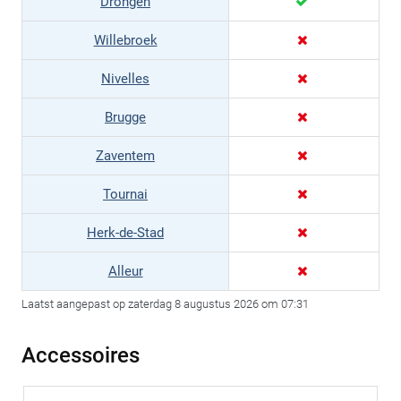
Drongen
Willebroek
Nivelles
Brugge
Zaventem
Tournai
Herk-de-Stad
Alleur
Laatst aangepast op zaterdag 8 augustus 2026 om 07:31
Accessoires