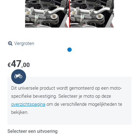
Vergroten
47
€
,00
Dit universele product wordt gemonteerd op een moto-
specifieke bevestiging. Selecteer je moto op deze
overzichtspagina
om de verschillende mogelijkheden te
bekijken.
Selecteer een uitvoering