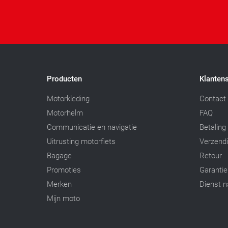
Producten
Klantens
Motorkleding
Contact
Motorhelm
FAQ
Communicatie en navigatie
Betaling
Uitrusting motorfiets
Verzend
Bagage
Retour
Promoties
Garantie
Merken
Dienst n
Mijn moto