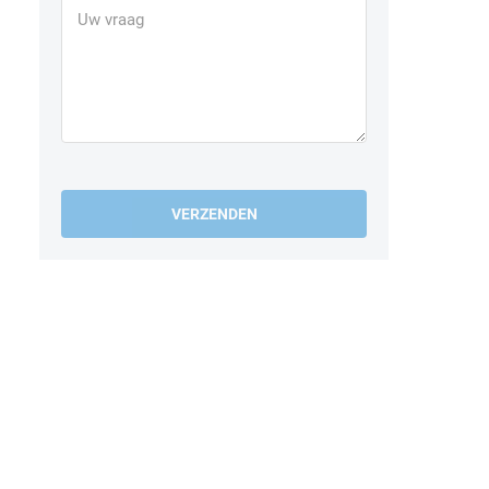
VERZENDEN