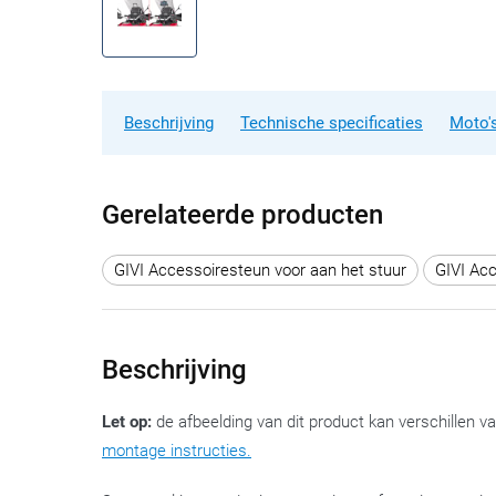
Beschrijving
Technische specificaties
Moto's
Gerelateerde producten
GIVI Accessoiresteun voor aan het stuur
GIVI Acc
Beschrijving
Let op:
de afbeelding van dit product kan verschillen v
montage instructies.