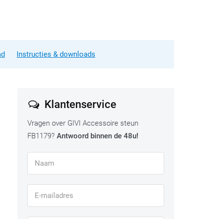
ad
Instructies & downloads
Klantenservice
Vragen over GIVI Accessoire steun
FB1179?
Antwoord binnen de 48u!