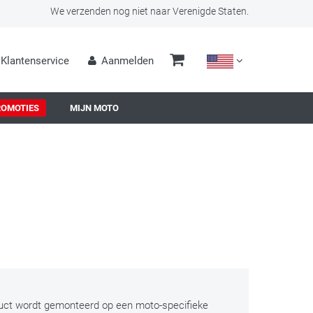
We verzenden nog niet naar Verenigde Staten.
Klantenservice
Aanmelden
ROMOTIES
MIJN MOTO
duct wordt gemonteerd op een moto-specifieke