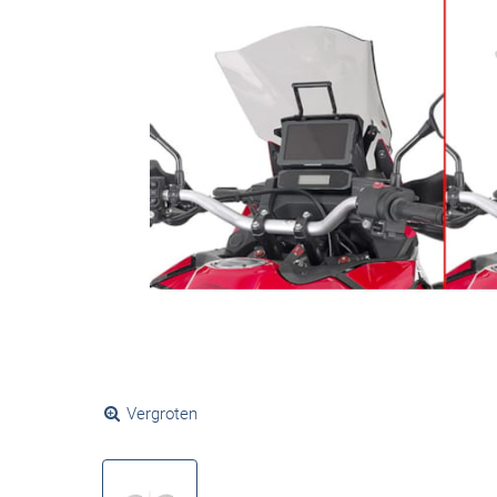
Vergroten