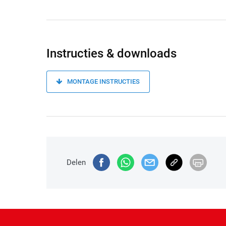
Instructies & downloads
MONTAGE INSTRUCTIES
Delen