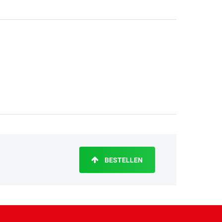
BESTELLEN