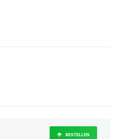
BESTELLEN