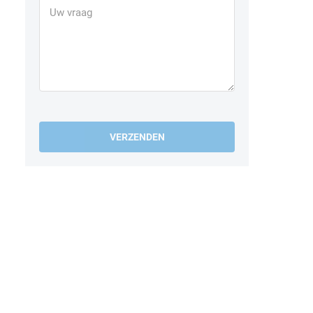
VERZENDEN