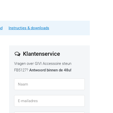
ad
Instructies & downloads
Klantenservice
Vragen over GIVI Accessoire steun
FB5127?
Antwoord binnen de 48u!