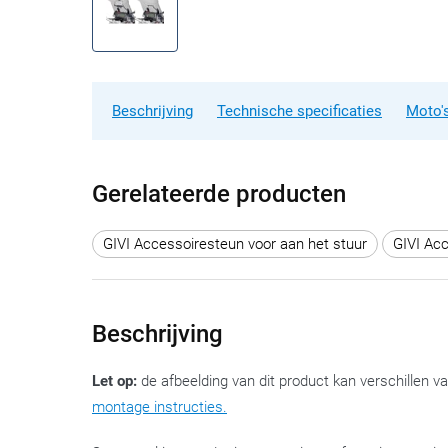
Beschrijving
Technische specificaties
Moto's
Gerelateerde producten
GIVI Accessoiresteun voor aan het stuur
GIVI Acc
Beschrijving
Let op:
de afbeelding van dit product kan verschillen v
montage instructies.