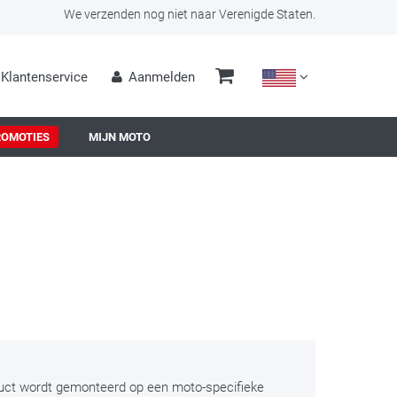
We verzenden nog niet naar Verenigde Staten.
Klantenservice
Aanmelden
ROMOTIES
MIJN MOTO
duct wordt gemonteerd op een moto-specifieke