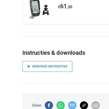
61
€
,50
Instructies & downloads
MONTAGE INSTRUCTIES
Delen