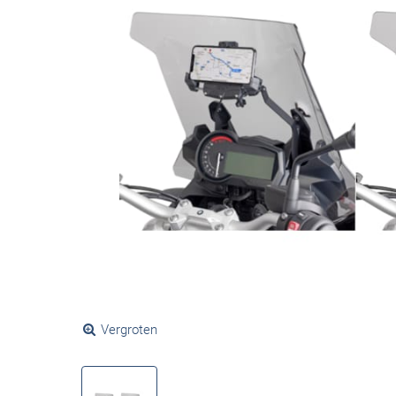
Vergroten