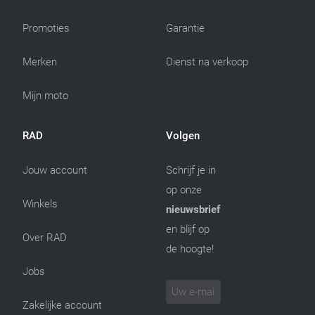
Promoties
Garantie
Merken
Dienst na verkoop
Mijn moto
RAD
Volgen
Jouw account
Schrijf je in
op onze
Winkels
nieuwsbrief
en blijf op
Over RAD
de hoogte!
Jobs
Zakelijke account