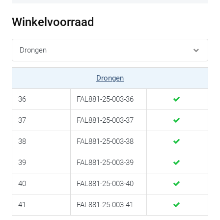
Winkelvoorraad
Drongen
36
FAL881-25-003-36
37
FAL881-25-003-37
38
FAL881-25-003-38
39
FAL881-25-003-39
40
FAL881-25-003-40
41
FAL881-25-003-41