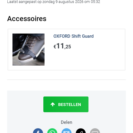
Laatst aangepast op zondag 9 augustus 2026 om 05:32
Accessoires
OXFORD Shift Guard
11
€
,25
BESTELLEN
Delen