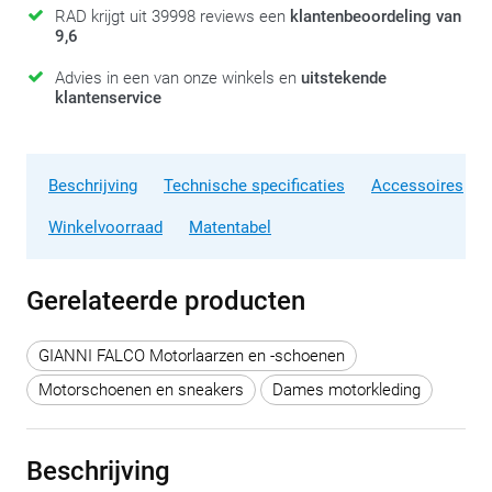
RAD krijgt uit 39998 reviews een
klantenbeoordeling van
9,6
Advies in een van onze winkels en
uitstekende
klantenservice
Beschrijving
Technische specificaties
Accessoires
Winkelvoorraad
Matentabel
Gerelateerde producten
GIANNI FALCO Motorlaarzen en -schoenen
Motorschoenen en sneakers
Dames motorkleding
Beschrijving