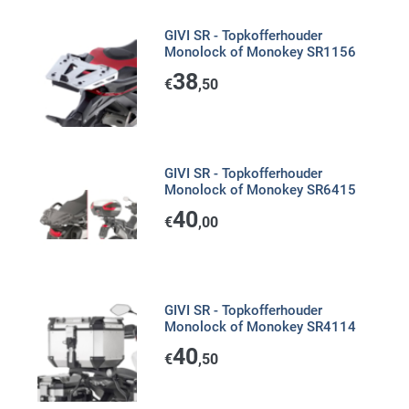
GIVI SR - Topkofferhouder
Monolock of Monokey SR1156
38
€
,50
GIVI SR - Topkofferhouder
Monolock of Monokey SR6415
40
€
,00
GIVI SR - Topkofferhouder
Monolock of Monokey SR4114
40
€
,50