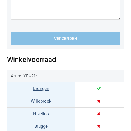
VERZENDEN
Winkelvoorraad
Art.nr. XEX2M
Drongen
Willebroek
Nivelles
Brugge