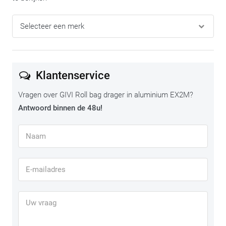
Klantenservice
Vragen over GIVI Roll bag drager in aluminium EX2M?
Antwoord binnen de 48u!