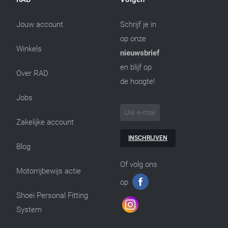
Jouw account
Schrijf je in
op onze
Winkels
nieuwsbrief
en blijf op
Over RAD
de hoogte!
Jobs
Zakelijke account
INSCHRIJVEN
Blog
Of volg ons
Motorrijbewijs actie
op
Shoei Personal Fitting
System