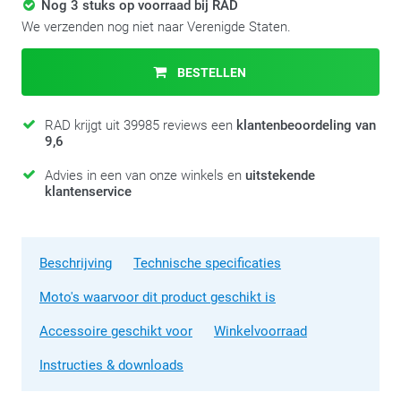
Nog 3 stuks op voorraad bij RAD
We verzenden nog niet naar Verenigde Staten.
BESTELLEN
RAD krijgt uit 39985 reviews een
klantenbeoordeling van
9,6
Advies in een van onze winkels en
uitstekende
klantenservice
Beschrijving
Technische specificaties
Moto's waarvoor dit product geschikt is
Accessoire geschikt voor
Winkelvoorraad
Instructies & downloads