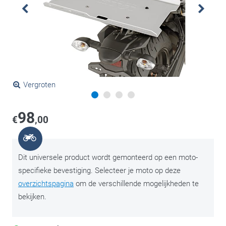
Vergroten
98
€
,00
Dit universele product wordt gemonteerd op een moto-
specifieke bevestiging. Selecteer je moto op deze
overzichtspagina
om de verschillende mogelijkheden te
bekijken.