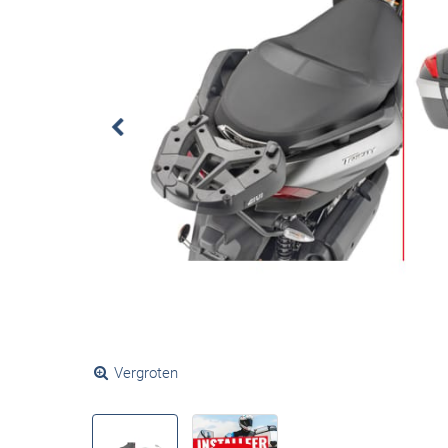
Vergroten