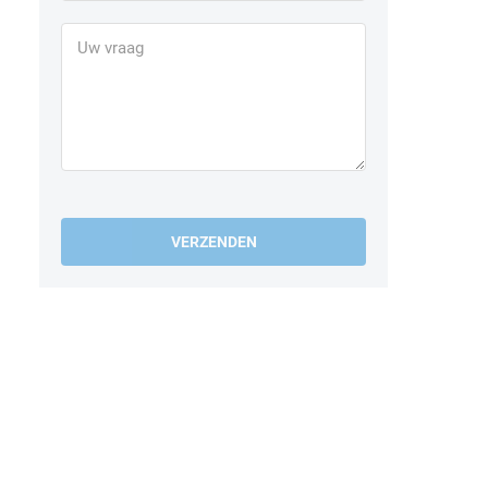
VERZENDEN