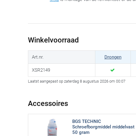
Winkelvoorraad
Art.nr.
Drongen
XSR2149
Laatst aangepast op zaterdag 8 augustus 2026 om 00:07
Accessoires
BGS TECHNIC
Schroefborgmiddel middelvast
50 gram