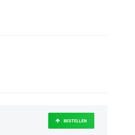
BESTELLEN