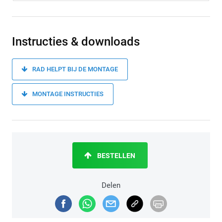
Instructies & downloads
RAD HELPT BIJ DE MONTAGE
MONTAGE INSTRUCTIES
BESTELLEN
Delen