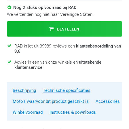
Nog 2 stuks op voorraad bij RAD
We verzenden nog niet naar Verenigde Staten.
BESTELLEN
RAD krijgt uit 39989 reviews een
klantenbeoordeling van
9,6
Advies in een van onze winkels en
uitstekende
klantenservice
Beschrijving
Technische specificaties
Moto's waarvoor dit product geschikt is
Accessoires
Winkelvoorraad
Instructies & downloads