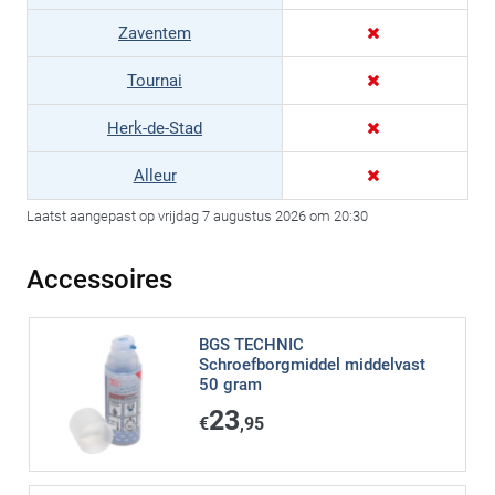
Zaventem
Tournai
Herk-de-Stad
Alleur
Laatst aangepast op vrijdag 7 augustus 2026 om 20:30
Accessoires
BGS TECHNIC
Schroefborgmiddel middelvast
50 gram
23
€
,95