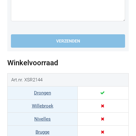
VERZENDEN
Winkelvoorraad
Art.nr. XSR2144
Drongen
Willebroek
Nivelles
Brugge