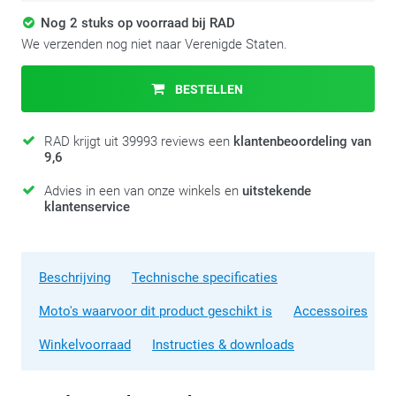
Nog 2 stuks op voorraad bij RAD
We verzenden nog niet naar Verenigde Staten.
BESTELLEN
RAD krijgt uit 39993 reviews een
klantenbeoordeling van
9,6
Advies in een van onze winkels en
uitstekende
klantenservice
Beschrijving
Technische specificaties
Moto's waarvoor dit product geschikt is
Accessoires
Winkelvoorraad
Instructies & downloads