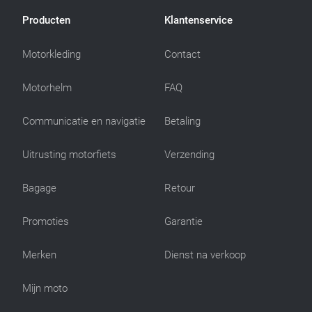
Producten
Klantenservice
Motorkleding
Contact
Motorhelm
FAQ
Communicatie en navigatie
Betaling
Uitrusting motorfiets
Verzending
Bagage
Retour
Promoties
Garantie
Merken
Dienst na verkoop
Mijn moto