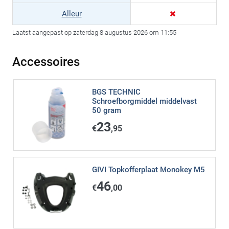
Alleur
Laatst aangepast op zaterdag 8 augustus 2026 om 11:55
Accessoires
BGS TECHNIC
Schroefborgmiddel middelvast
50 gram
23
€
,95
GIVI Topkofferplaat Monokey M5
46
€
,00