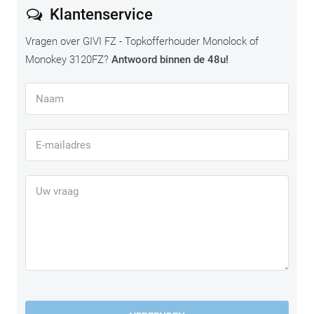
Klantenservice
Vragen over GIVI FZ - Topkofferhouder Monolock of
Monokey 3120FZ?
Antwoord binnen de 48u!