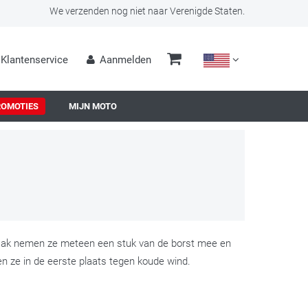
We verzenden nog niet naar Verenigde Staten.
Klantenservice
Aanmelden
ROMOTIES
MIJN MOTO
Vaak nemen ze meteen een stuk van de borst mee en
ze in de eerste plaats tegen koude wind.