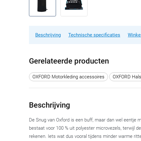
Beschrijving
Technische specificaties
Winke
Gerelateerde producten
OXFORD Motorkleding accessoires
OXFORD Hals
Beschrijving
De Snug van Oxford is een buff, maar dan wel eentje 
bestaat voor 100 % uit polyester microvezels, terwijl
rekenen. Iets wat dus vooral tijdens minder warme ritte