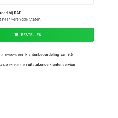
raad bij RAD
 naar Verenigde Staten.
BESTELLEN
985 reviews een
klantenbeoordeling van 9,6
 onze winkels en
uitstekende klantenservice