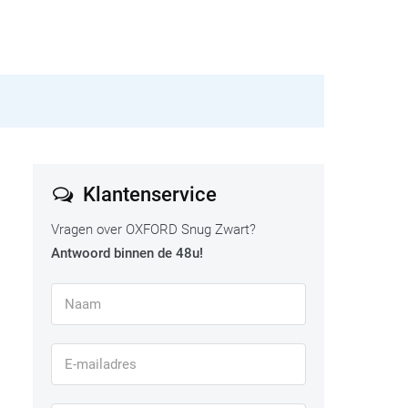
Klantenservice
Vragen over OXFORD Snug Zwart?
Antwoord binnen de 48u!