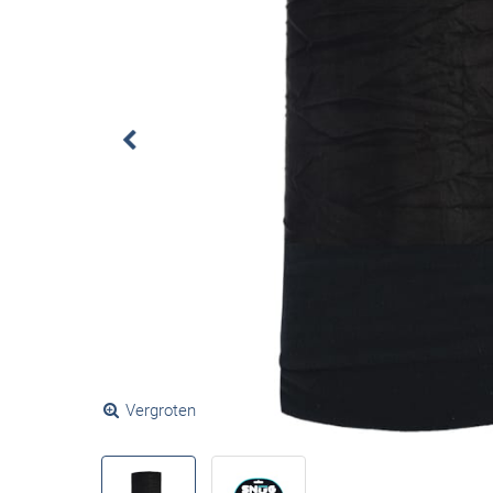
Vergroten