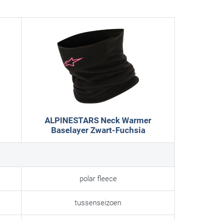
ALPINESTARS Neck Warmer
Baselayer Zwart-Fuchsia
polar fleece
tussenseizoen