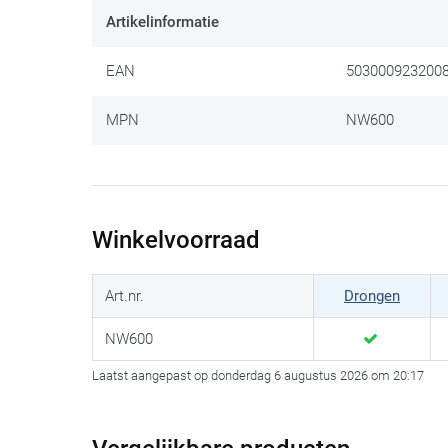
Artikelinformatie
EAN
503000923200
MPN
NW600
Winkelvoorraad
Art.nr.
Drongen
NW600
Laatst aangepast op donderdag 6 augustus 2026 om 20:17