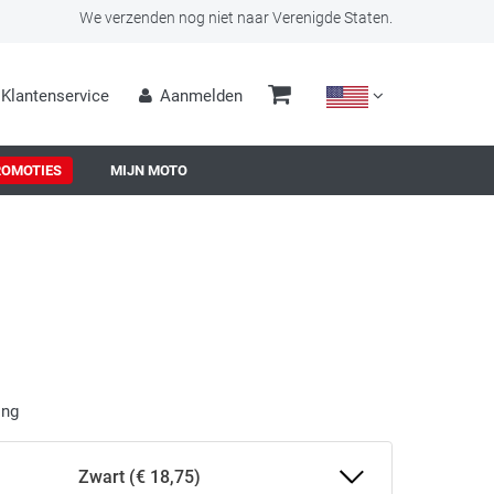
We verzenden nog niet naar Verenigde Staten.
Klantenservice
Aanmelden
ROMOTIES
MIJN MOTO
ing
Zwart (€ 18,75)