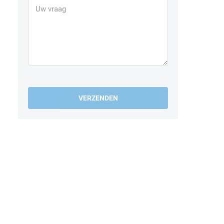
VERZENDEN