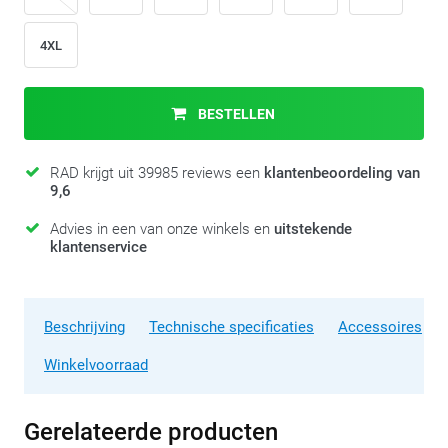
4XL
BESTELLEN
RAD krijgt uit 39985 reviews een
klantenbeoordeling van
9,6
Advies in een van onze winkels en
uitstekende
klantenservice
Beschrijving
Technische specificaties
Accessoires
Winkelvoorraad
Gerelateerde producten