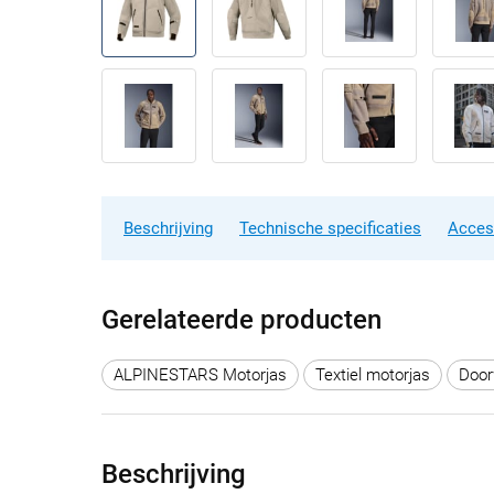
Beschrijving
Technische specificaties
Acces
Gerelateerde producten
ALPINESTARS Motorjas
Textiel motorjas
Door
Beschrijving