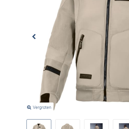
Vergroten