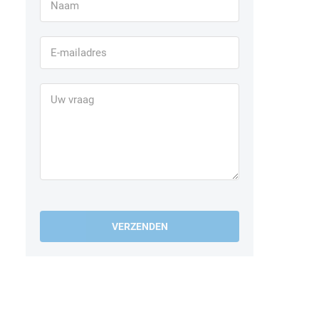
VERZENDEN