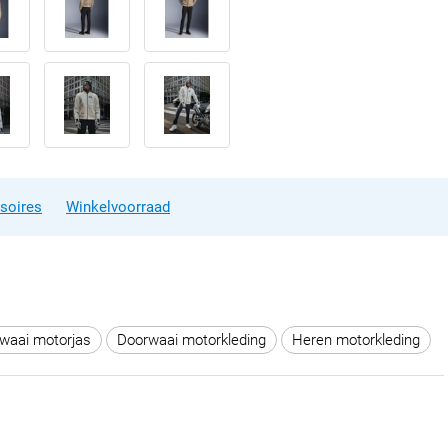
soires
Winkelvoorraad
waai motorjas
Doorwaai motorkleding
Heren motorkleding