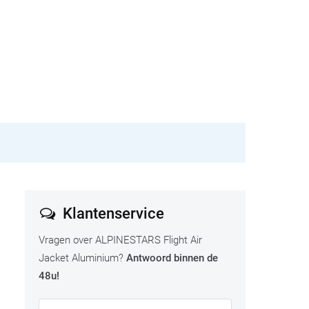
Klantenservice
Vragen over ALPINESTARS Flight Air
Jacket Aluminium?
Antwoord binnen de
48u!