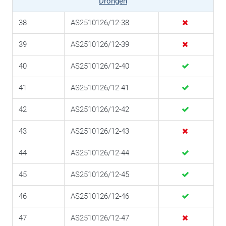
Drongen
38
AS2510126/12-38
39
AS2510126/12-39
40
AS2510126/12-40
41
AS2510126/12-41
42
AS2510126/12-42
43
AS2510126/12-43
44
AS2510126/12-44
45
AS2510126/12-45
46
AS2510126/12-46
47
AS2510126/12-47