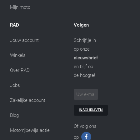
Mijn moto
RAD
Volgen
Jouw account
Schrijf je in
op onze
Winkels
nieuwsbrief
en blijf op
Over RAD
de hoogte!
Jobs
Zakelijke account
INSCHRIJVEN
Blog
Of volg ons
Motorrijbewijs actie
op