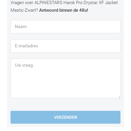
Vragen over ALPINESTARS Harok Pro Drystar XF Jacket
Mastic-Zwart?
Antwoord binnen de 48u!
VERZENDEN