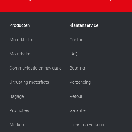
Producten
Klantenservice
Motorkleding
Contact
Motorhelm
FAQ
Communicatie en navigatie
Betaling
Uitrusting motorfiets
Verzending
Bagage
Retour
Promoties
Garantie
Merken
Dienst na verkoop