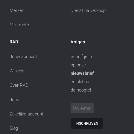
Merken
Dienst na verkoop
Mijn moto
RAD
Volgen
Jouw account
Schrijf je in
op onze
Winkels
nieuwsbrief
en blijf op
Over RAD
de hoogte!
Jobs
Zakelijke account
INSCHRIJVEN
Blog