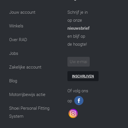
Jouw account
Schrijf je in
op onze
Winkels
nieuwsbrief
en blijf op
Over RAD
de hoogte!
Jobs
Zakelijke account
INSCHRIJVEN
Blog
Of volg ons
Motorrijbewijs actie
op
Shoei Personal Fitting
System