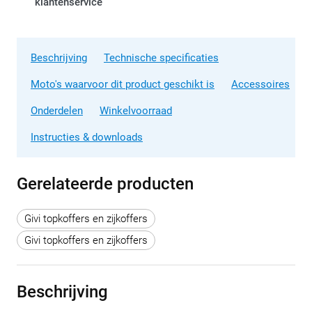
klantenservice
Beschrijving
Technische specificaties
Moto's waarvoor dit product geschikt is
Accessoires
Onderdelen
Winkelvoorraad
Instructies & downloads
Gerelateerde producten
Givi topkoffers en zijkoffers
Givi topkoffers en zijkoffers
Beschrijving