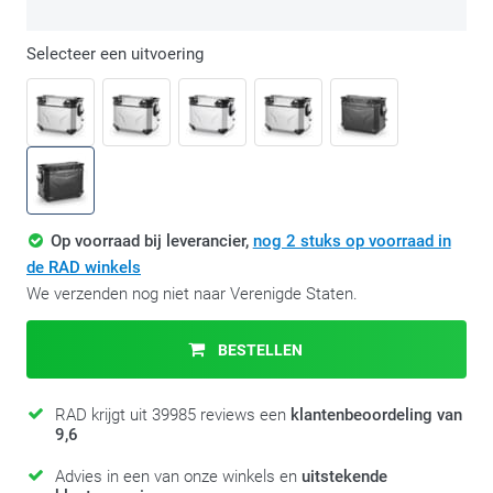
Selecteer een uitvoering
Op voorraad bij leverancier
,
nog 2 stuks op voorraad in
de RAD winkels
We verzenden nog niet naar Verenigde Staten.
BESTELLEN
RAD krijgt uit 39985 reviews een
klantenbeoordeling van
9,6
Advies in een van onze winkels en
uitstekende