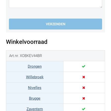
VERZENDEN
Winkelvoorraad
Art.nr. XOBKEV44BR
Drongen
Willebroek
Nivelles
Brugge
Zaventem