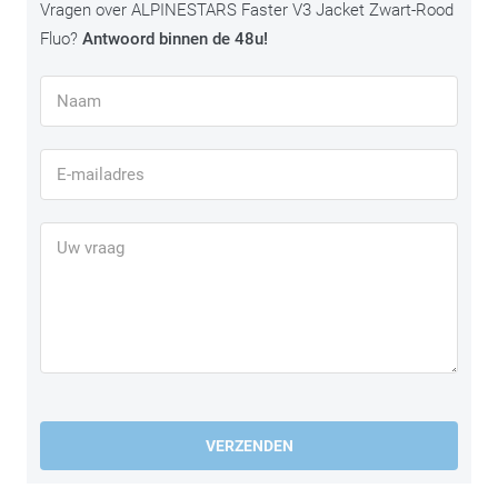
Vragen over ALPINESTARS Faster V3 Jacket Zwart-Rood
Fluo?
Antwoord binnen de 48u!
VERZENDEN