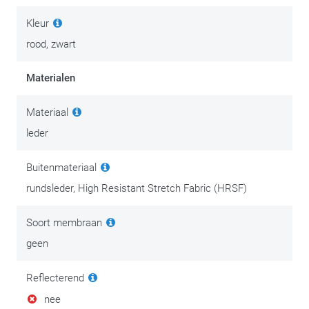
Kleur
rood, zwart
Materialen
Materiaal
leder
Buitenmateriaal
rundsleder, High Resistant Stretch Fabric (HRSF)
Soort membraan
geen
Reflecterend
nee