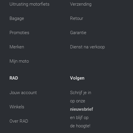
Uitrusting motorfiets
Verzending
Bagage
Retour
Promoties
Garantie
Merken
Dienst na verkoop
Mijn moto
RAD
Volgen
Jouw account
Schrijf je in
op onze
Winkels
nieuwsbrief
en blijf op
Over RAD
de hoogte!