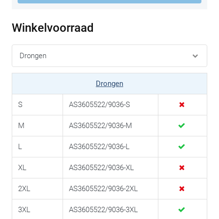
Winkelvoorraad
Drongen
S
AS3605522/9036-S
M
AS3605522/9036-M
L
AS3605522/9036-L
XL
AS3605522/9036-XL
2XL
AS3605522/9036-2XL
3XL
AS3605522/9036-3XL