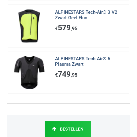
ALPINESTARS Tech-Air® 3 V2
Zwart-Geel Fluo
579
€
,95
ALPINESTARS Tech-Air® 5
Plasma Zwart
749
€
,95
BESTELLEN