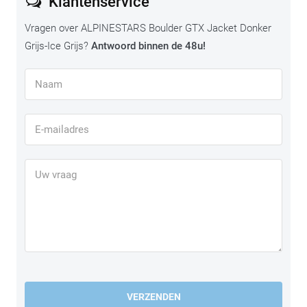
Klantenservice
Vragen over ALPINESTARS Boulder GTX Jacket Donker
Grijs-Ice Grijs?
Antwoord binnen de 48u!
VERZENDEN