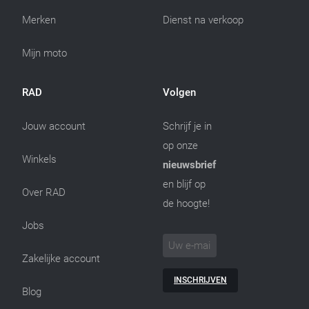
Merken
Dienst na verkoop
Mijn moto
RAD
Volgen
Jouw account
Schrijf je in
op onze
Winkels
nieuwsbrief
en blijf op
Over RAD
de hoogte!
Jobs
Zakelijke account
INSCHRIJVEN
Blog