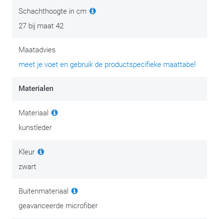
Schachthoogte in cm
27 bij maat 42
Maatadvies
meet je voet en gebruik de productspecifieke maattabel
Materialen
Materiaal
kunstleder
Kleur
zwart
Buitenmateriaal
geavanceerde microfiber