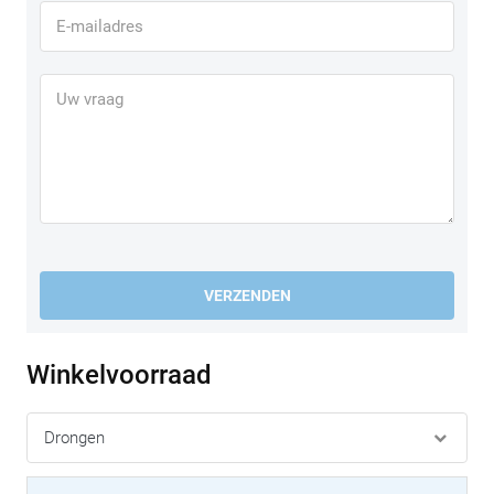
VERZENDEN
Winkelvoorraad