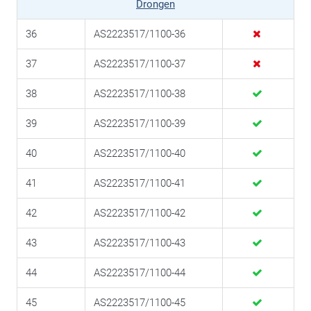
Drongen
36
AS2223517/1100-36
37
AS2223517/1100-37
38
AS2223517/1100-38
39
AS2223517/1100-39
40
AS2223517/1100-40
41
AS2223517/1100-41
42
AS2223517/1100-42
43
AS2223517/1100-43
44
AS2223517/1100-44
45
AS2223517/1100-45