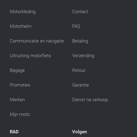
Motorkleding
Contact
Motorhelm
FAQ
Communicatie en navigatie
Betaling
Uitrusting motorfiets
Verzending
Bagage
Retour
Promoties
Garantie
Merken
Dienst na verkoop
Mijn moto
RAD
Volgen