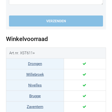
VERZENDEN
Winkelvoorraad
Art.nr. XST611+
Drongen
Willebroek
Nivelles
Brugge
Zaventem