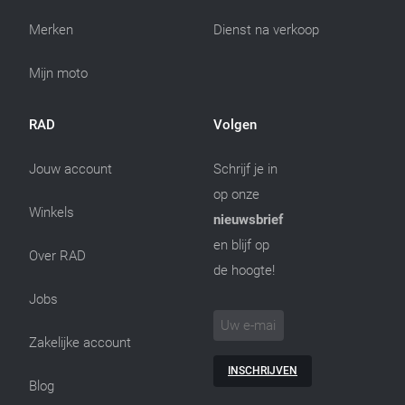
Merken
Dienst na verkoop
Mijn moto
RAD
Volgen
Jouw account
Schrijf je in
op onze
Winkels
nieuwsbrief
en blijf op
Over RAD
de hoogte!
Jobs
Zakelijke account
INSCHRIJVEN
Blog