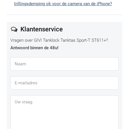
trillingsdemping ok voor de camera van de iPhone?
Klantenservice
Vragen over GIVI Tanklock Tanktas Sport-T ST611+?
Antwoord binnen de 48u!