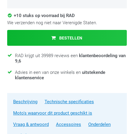
+10 stuks op voorraad bij RAD
We verzenden nog niet naar Verenigde Staten.
BESTELLEN
RAD krijgt uit 39989 reviews een
klantenbeoordeling van
9,6
Advies in een van onze winkels en
uitstekende
klantenservice
Beschrijving
Technische specificaties
Moto's waarvoor dit product geschikt is
Vraag & antwoord
Accessoires
Onderdelen