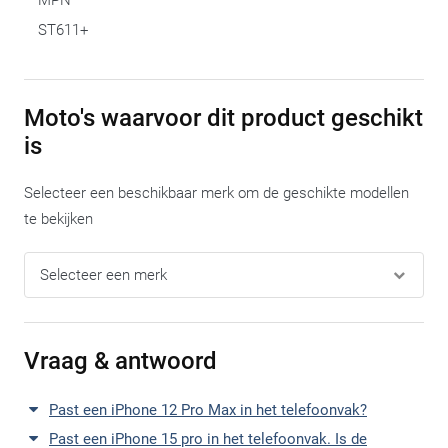
MPN
ST611+
Moto's waarvoor dit product geschikt
is
Selecteer een beschikbaar merk om de geschikte modellen
te bekijken
Vraag & antwoord
Past een iPhone 12 Pro Max in het telefoonvak?
Past een iPhone 15 pro in het telefoonvak. Is de