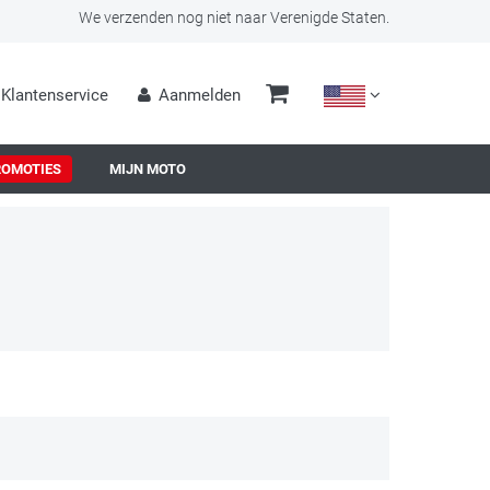
We verzenden nog niet naar Verenigde Staten.
Klantenservice
Aanmelden
ROMOTIES
MIJN MOTO