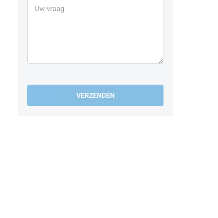
VERZENDEN