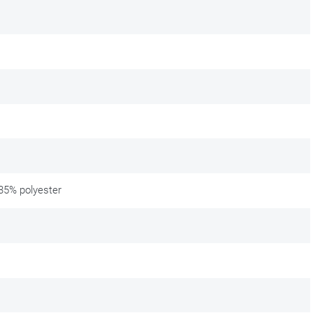
35% polyester