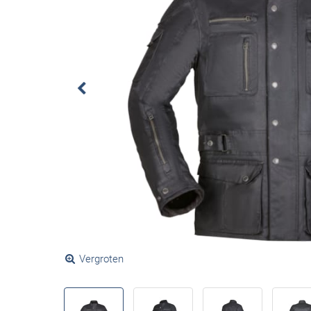
Vergroten