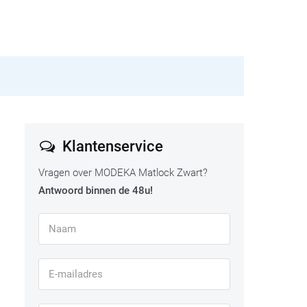
Klantenservice
Vragen over MODEKA Matlock Zwart?
Antwoord binnen de 48u!