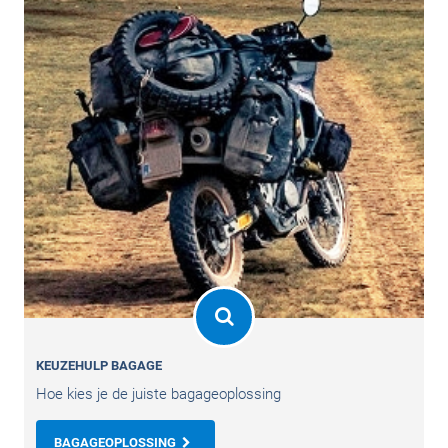
KEUZEHULP BAGAGE
Hoe kies je de juiste bagageoplossing
BAGAGEOPLOSSING