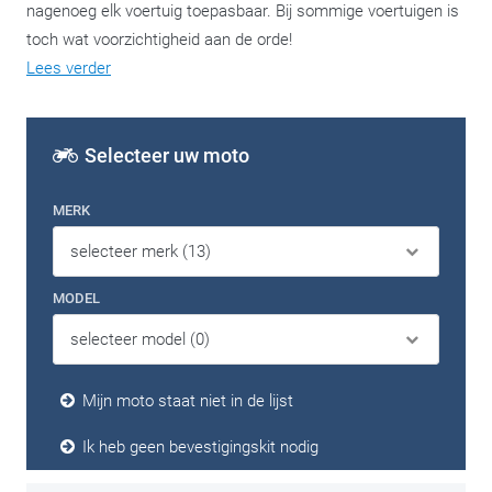
nagenoeg elk voertuig toepasbaar. Bij sommige voertuigen is
toch wat voorzichtigheid aan de orde!
Lees verder
Selecteer uw moto
MERK
MODEL
Mijn moto staat niet in de lijst
Ik heb geen bevestigingskit nodig