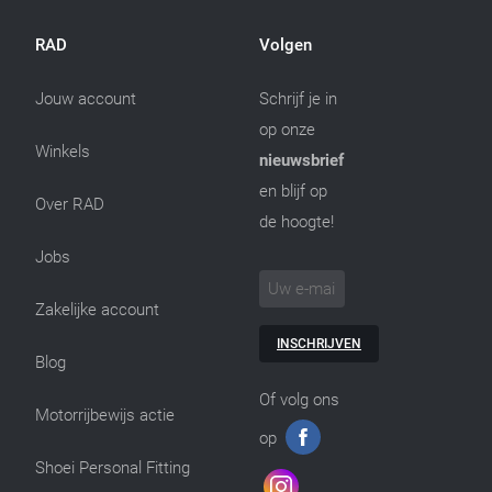
RAD
Volgen
Jouw account
Schrijf je in
op onze
Winkels
nieuwsbrief
en blijf op
Over RAD
de hoogte!
Jobs
Zakelijke account
INSCHRIJVEN
Blog
Of volg ons
Motorrijbewijs actie
op
Shoei Personal Fitting