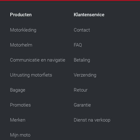
Producten
Klantenservice
Motorkleding
Contact
Motorhelm
FAQ
Communicatie en navigatie
Betaling
Uitrusting motorfiets
Verzending
Bagage
Retour
Promoties
Garantie
Merken
Dienst na verkoop
Mijn moto