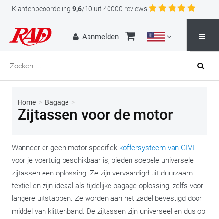
Klantenbeoordeling
9,6
/10 uit 40000 reviews
Aanmelden
Home
>
Bagage
>
Zijtassen voor de motor
Wanneer er geen motor specifiek
koffersysteem van GIVI
voor je voertuig beschikbaar is, bieden soepele universele
zijtassen een oplossing. Ze zijn vervaardigd uit duurzaam
textiel en zijn ideaal als tijdelijke bagage oplossing, zelfs voor
langere uitstappen. Ze worden aan het zadel bevestigd door
middel van klittenband. De zijtassen zijn universeel en dus op