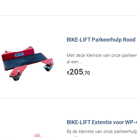
BIKE-LIFT Parkeerhulp Rood
Met deze kleinste van onze parkeer
al een...
205
€
,70
BIKE-LIFT Extentie voor WP
Bij de kleinste van onze parkeerhul