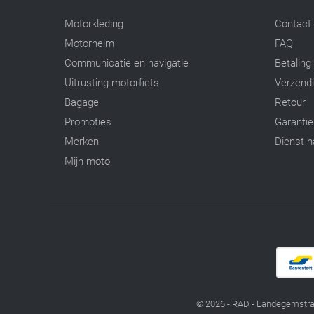
Motorkleding
Contact
Motorhelm
FAQ
Communicatie en navigatie
Betaling
Uitrusting motorfiets
Verzend
Bagage
Retour
Promoties
Garantie
Merken
Dienst n
Mijn moto
© 2026 - RAD - Landegemstra