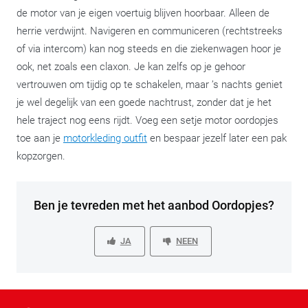
de motor van je eigen voertuig blijven hoorbaar. Alleen de
herrie verdwijnt. Navigeren en communiceren (rechtstreeks
of via intercom) kan nog steeds en die ziekenwagen hoor je
ook, net zoals een claxon. Je kan zelfs op je gehoor
vertrouwen om tijdig op te schakelen, maar ’s nachts geniet
je wel degelijk van een goede nachtrust, zonder dat je het
hele traject nog eens rijdt. Voeg een setje motor oordopjes
toe aan je
motorkleding outfit
en bespaar jezelf later een pak
kopzorgen.
Ben je tevreden met het aanbod Oordopjes?
JA
NEEN