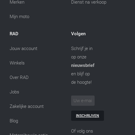
Merken
Dienst na verkoop
Mijn moto
RAD
Volgen
Jouw account
Schrijf je in
op onze
Winkels
nieuwsbrief
en blijf op
Over RAD
de hoogte!
Jobs
Zakelijke account
INSCHRIJVEN
Blog
Of volg ons