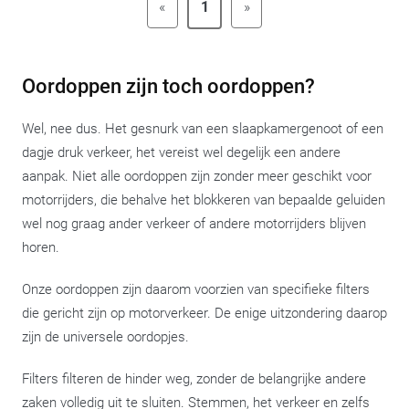
«
1
»
Oordoppen zijn toch oordoppen?
Wel, nee dus. Het gesnurk van een slaapkamergenoot of een
dagje druk verkeer, het vereist wel degelijk een andere
aanpak. Niet alle oordoppen zijn zonder meer geschikt voor
motorrijders, die behalve het blokkeren van bepaalde geluiden
wel nog graag ander verkeer of andere motorrijders blijven
horen.
Onze oordoppen zijn daarom voorzien van specifieke filters
die gericht zijn op motorverkeer. De enige uitzondering daarop
zijn de universele oordopjes.
Filters filteren de hinder weg, zonder de belangrijke andere
zaken volledig uit te sluiten. Stemmen, het verkeer en zelfs