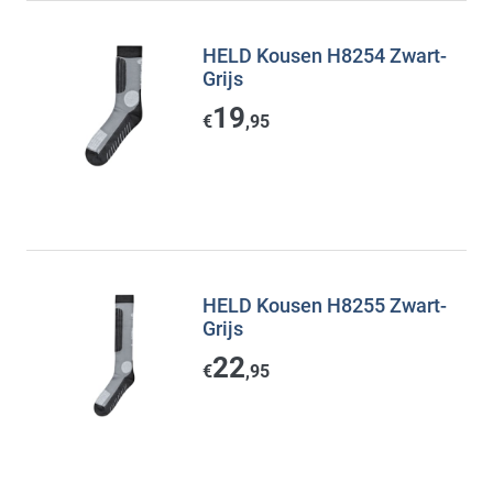
HELD Kousen H8254 Zwart-
Grijs
19
€
,95
HELD Kousen H8255 Zwart-
Grijs
22
€
,95