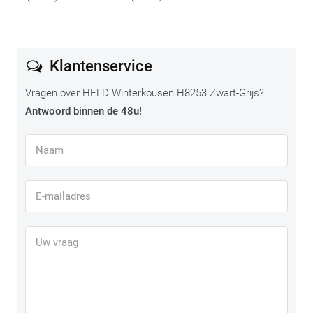
Klantenservice
Vragen over HELD Winterkousen H8253 Zwart-Grijs?
Antwoord binnen de 48u!