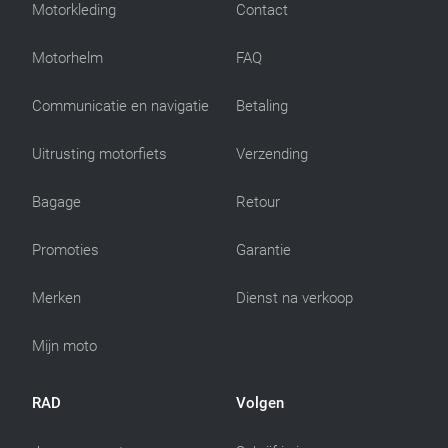
Motorkleding
Contact
Motorhelm
FAQ
Communicatie en navigatie
Betaling
Uitrusting motorfiets
Verzending
Bagage
Retour
Promoties
Garantie
Merken
Dienst na verkoop
Mijn moto
RAD
Volgen