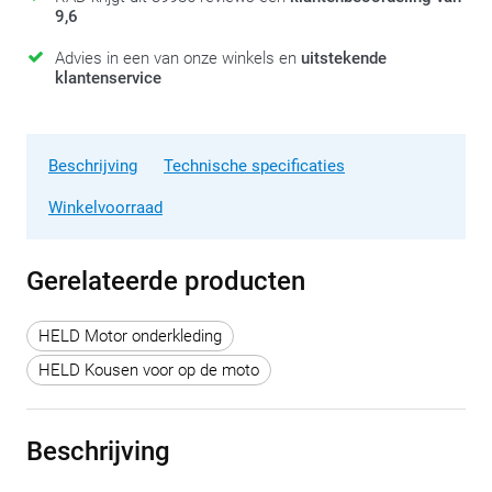
9,6
Advies in een van onze winkels en
uitstekende
klantenservice
Beschrijving
Technische specificaties
Winkelvoorraad
Gerelateerde producten
HELD Motor onderkleding
HELD Kousen voor op de moto
Beschrijving