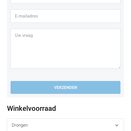
VERZENDEN
Winkelvoorraad