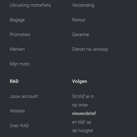
Uitrusting motorfiets
Verzending
Bagage
Retour
Promoties
Garantie
Merken
Dienst na verkoop
Mijn moto
RAD
Volgen
Jouw account
Schrijf je in
op onze
Winkels
nieuwsbrief
en blijf op
Over RAD
de hoogte!