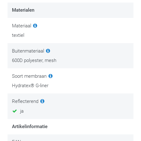
Materialen
Materiaal
textiel
Buitenmateriaal
600D polyester, mesh
Soort membraan
Hydratex® G-liner
Reflecterend
ja
Artikelinformatie