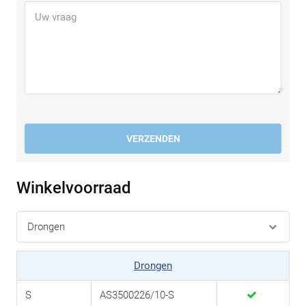
VERZENDEN
Winkelvoorraad
Drongen
S
AS3500226/10-S