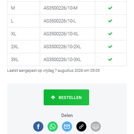
M
AS3500226/10-M
L
AS3500226/10-L
XL
AS3500226/10-XL
2XL
AS3500226/10-2XL
3XL
AS3500226/10-3XL
Laatst aangepast op vrijdag 7 augustus 2026 om 05:05
BESTELLEN
Delen