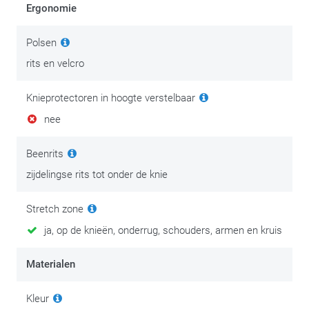
Ergonomie
Polsen
rits en velcro
Knieprotectoren in hoogte verstelbaar
nee
Beenrits
zijdelingse rits tot onder de knie
Stretch zone
ja, op de knieën, onderrug, schouders, armen en kruis
Materialen
Kleur