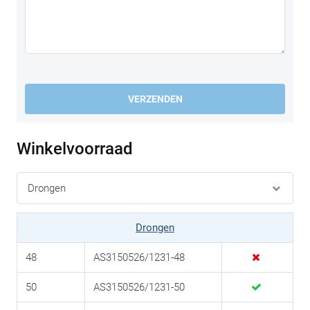
VERZENDEN
Winkelvoorraad
Drongen
48
AS3150526/1231-48
50
AS3150526/1231-50