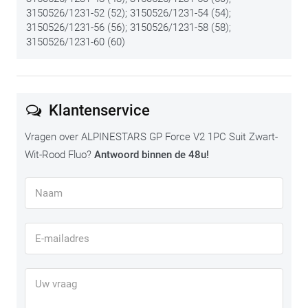
3150526/1231-52 (52); 3150526/1231-54 (54);
3150526/1231-56 (56); 3150526/1231-58 (58);
3150526/1231-60 (60)
Klantenservice
Vragen over ALPINESTARS GP Force V2 1PC Suit Zwart-
Wit-Rood Fluo?
Antwoord binnen de 48u!