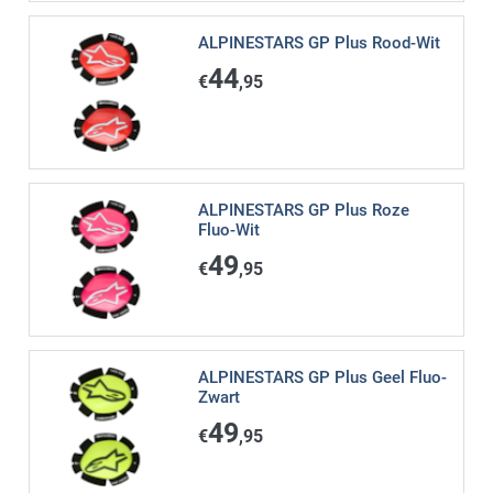
ALPINESTARS GP Plus Rood-Wit
44
€
,95
ALPINESTARS GP Plus Roze
Fluo-Wit
49
€
,95
ALPINESTARS GP Plus Geel Fluo-
Zwart
49
€
,95