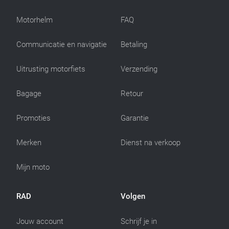
Motorhelm
FAQ
Communicatie en navigatie
Betaling
Uitrusting motorfiets
Verzending
Bagage
Retour
Promoties
Garantie
Merken
Dienst na verkoop
Mijn moto
RAD
Volgen
Jouw account
Schrijf je in