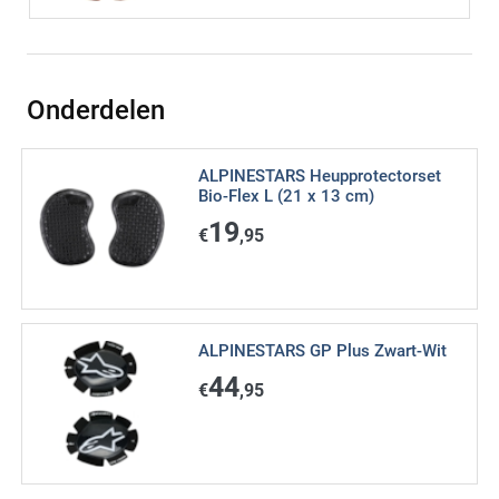
Onderdelen
ALPINESTARS Heupprotectorset
Bio-Flex L (21 x 13 cm)
19
€
,95
ALPINESTARS GP Plus Zwart-Wit
44
€
,95