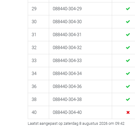
29
088440-304-29
30
088440-304-30
31
088440-304-31
32
088440-304-32
33
088440-304-33
34
088440-304-34
36
088440-304-36
38
088440-304-38
40
088440-304-40
Laatst aangepast op zaterdag 8 augustus 2026 om 09:42