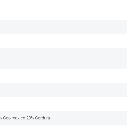
0% Coolmax en 20% Cordura