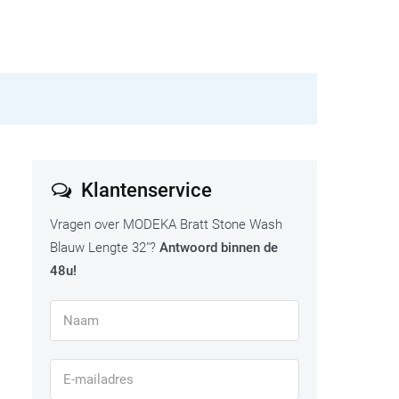
Klantenservice
Vragen over MODEKA Bratt Stone Wash
Blauw Lengte 32"?
Antwoord binnen de
48u!