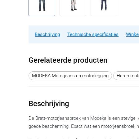
Beschrijving
Technische specificaties
Winke
Gerelateerde producten
MODEKA Motorjeans en motorlegging
Heren moto
Beschrijving
De Bratt-motorjeansbroek van Modeka is een stevige, v
goede bescherming. Exact wat een motorjeansbroek ho