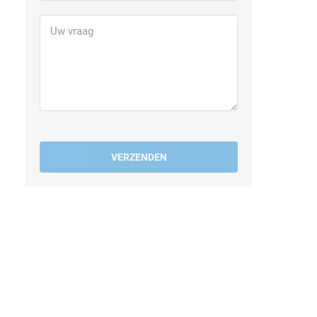
VERZENDEN