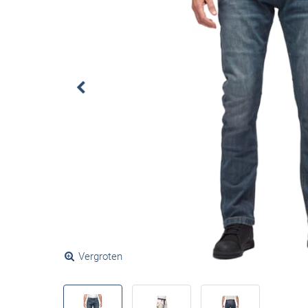
Vergroten