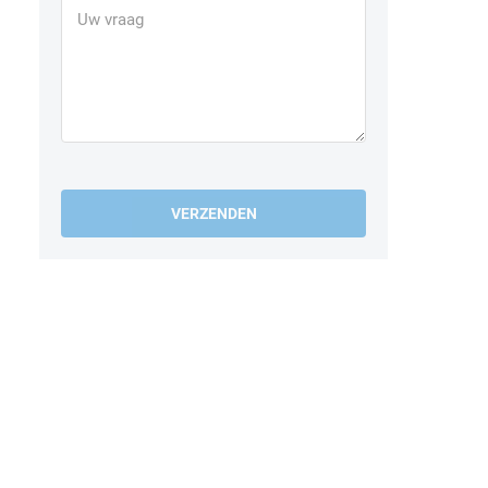
VERZENDEN