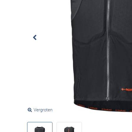
Vergroten