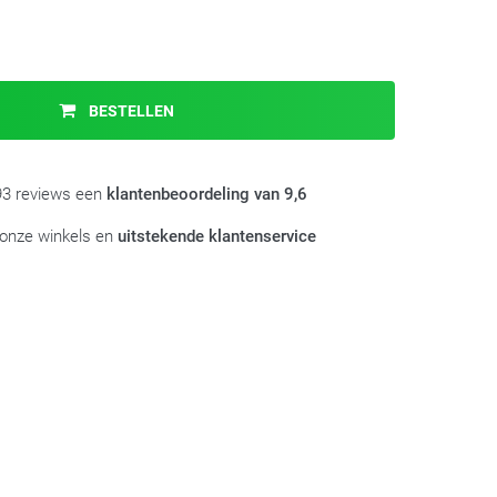
BESTELLEN
993 reviews een
klantenbeoordeling van 9,6
 onze winkels en
uitstekende klantenservice