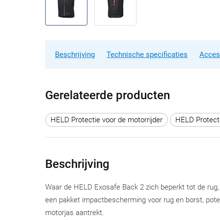
Beschrijving
Technische specificaties
Acces
Gerelateerde producten
HELD Protectie voor de motorrijder
HELD Protecto
Beschrijving
Waar de HELD Exosafe Back 2 zich beperkt tot de rug,
een pakket impactbescherming voor rug en borst, potent
motorjas aantrekt.