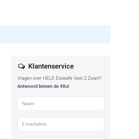
Klantenservice
Vragen over HELD Exosafe Vest 2 Zwart?
Antwoord binnen de 48u!