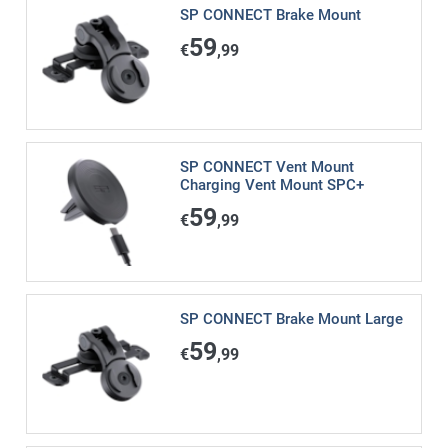
SP CONNECT Brake Mount
59
€
,99
SP CONNECT Vent Mount
Charging Vent Mount SPC+
59
€
,99
SP CONNECT Brake Mount Large
59
€
,99