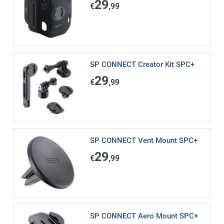
29
€
,99
SP CONNECT Creator Kit SPC+
29
€
,99
SP CONNECT Vent Mount SPC+
29
€
,99
SP CONNECT Aero Mount SPC+