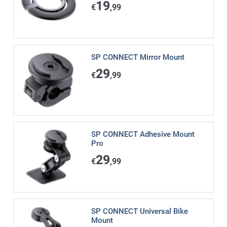
19
€
,99
SP CONNECT Mirror Mount
29
€
,99
SP CONNECT Adhesive Mount
Pro
29
€
,99
SP CONNECT Universal Bike
Mount