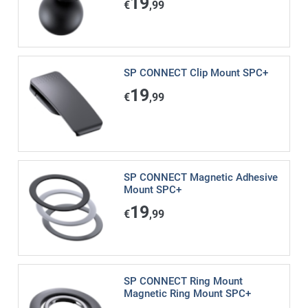
19
€
,99
SP CONNECT Clip Mount SPC+
19
€
,99
SP CONNECT Magnetic Adhesive
Mount SPC+
19
€
,99
SP CONNECT Ring Mount
Magnetic Ring Mount SPC+