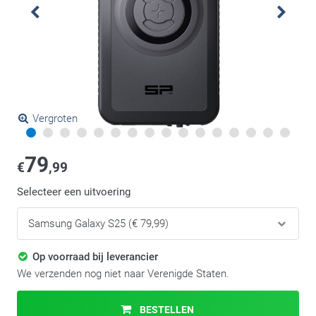
Vergroten
79
€
,99
Selecteer een uitvoering
Op voorraad bij leverancier
We verzenden nog niet naar Verenigde Staten.
BESTELLEN