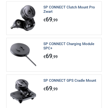
SP CONNECT Clutch Mount Pro
Zwart
69
€
,99
SP CONNECT Charging Module
SPC+
69
€
,99
SP CONNECT GPS Cradle Mount
69
€
,99