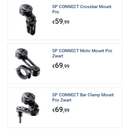
SP CONNECT Crossbar Mount
Pro
59
€
,99
SP CONNECT Moto Mount Pro
Zwart
69
€
,99
SP CONNECT Bar Clamp Mount
Pro Zwart
69
€
,99