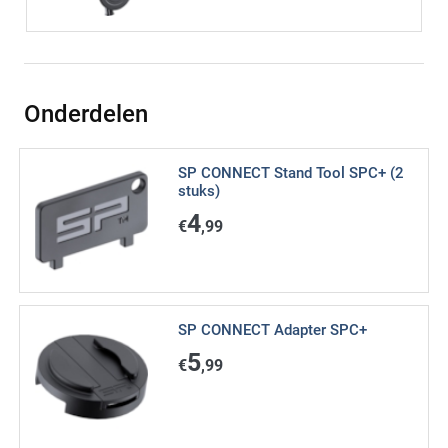
Onderdelen
SP CONNECT Stand Tool SPC+ (2
stuks)
4
€
,99
SP CONNECT Adapter SPC+
5
€
,99