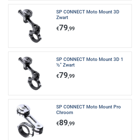
SP CONNECT Moto Mount 3D
Zwart
79
€
,99
SP CONNECT Moto Mount 3D 1
½" Zwart
79
€
,99
SP CONNECT Moto Mount Pro
Chroom
89
€
,99