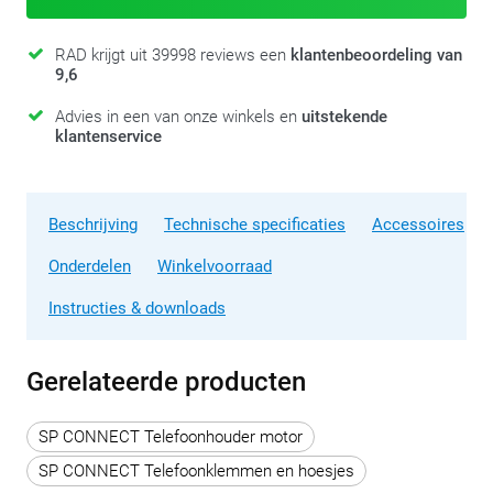
RAD krijgt uit 39998 reviews een
klantenbeoordeling van
9,6
Advies in een van onze winkels en
uitstekende
klantenservice
Beschrijving
Technische specificaties
Accessoires
Onderdelen
Winkelvoorraad
Instructies & downloads
Gerelateerde producten
SP CONNECT Telefoonhouder motor
SP CONNECT Telefoonklemmen en hoesjes