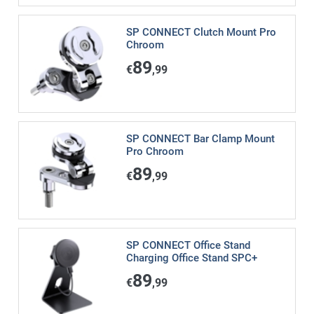
SP CONNECT Clutch Mount Pro
Chroom
89
€
,99
SP CONNECT Bar Clamp Mount
Pro Chroom
89
€
,99
SP CONNECT Office Stand
Charging Office Stand SPC+
89
€
,99