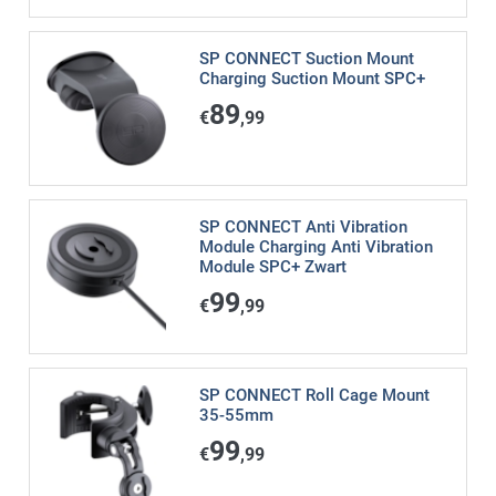
SP CONNECT Suction Mount
Charging Suction Mount SPC+
89
€
,99
SP CONNECT Anti Vibration
Module Charging Anti Vibration
Module SPC+ Zwart
99
€
,99
SP CONNECT Roll Cage Mount
35-55mm
99
€
,99