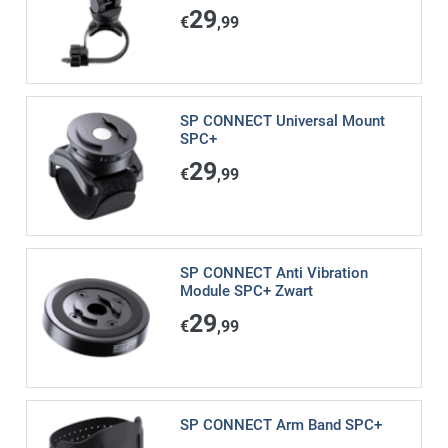
29
€
,99
SP CONNECT Universal Mount
SPC+
29
€
,99
SP CONNECT Anti Vibration
Module SPC+ Zwart
29
€
,99
SP CONNECT Arm Band SPC+