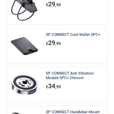
29
€
,99
SP CONNECT Card Wallet SPC+
29
€
,99
SP CONNECT Anti Vibration
Module SPC+ Chroom
34
€
,99
SP CONNECT Handlebar Mount