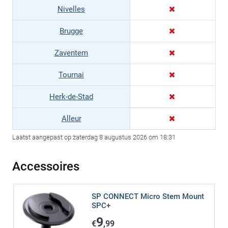
Nivelles
Brugge
Zaventem
Tournai
Herk-de-Stad
Alleur
Laatst aangepast op zaterdag 8 augustus 2026 om 18:31
Accessoires
SP CONNECT Micro Stem Mount
SPC+
9
€
,99