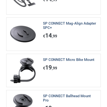
SP CONNECT Mag-Align Adapter
SPC+
14
€
,99
SP CONNECT Micro Bike Mount
19
€
,99
SP CONNECT Ballhead Mount
Pro