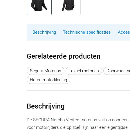
Beschrijving
Technische specificaties
Acces
Gerelateerde producten
Segura Motorjas
Textiel motorjas
Doorwaai mo
Heren motorkleding
Beschrijving
De SEGURA Natcho Vented-motorjas valt op door een gedu
voor motorrijders die op zoek zijn naar een eigentijdse,