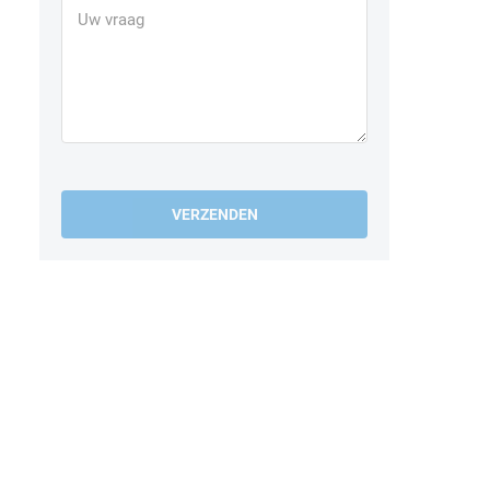
VERZENDEN