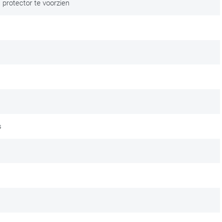
protector te voorzien
s