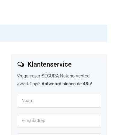
Klantenservice
Vragen over SEGURA Natcho Vented
Zwart-Grijs?
Antwoord binnen de 48u!