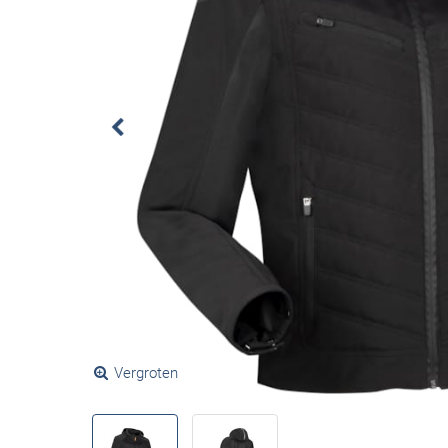
Vergroten