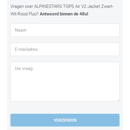
Vragen over ALPINESTARS T-SPS Air V2 Jacket Zwart-
Wit-Rood Fluo?
Antwoord binnen de 48u!
VERZENDEN