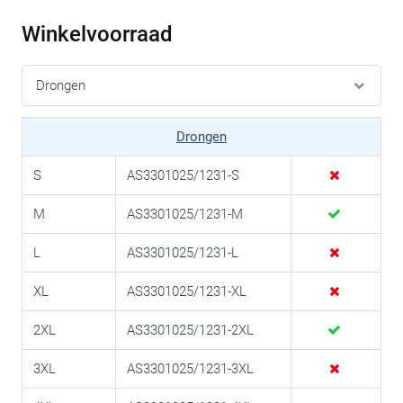
Winkelvoorraad
Drongen
S
AS3301025/1231-S
M
AS3301025/1231-M
L
AS3301025/1231-L
XL
AS3301025/1231-XL
2XL
AS3301025/1231-2XL
3XL
AS3301025/1231-3XL