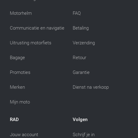
Motorhelm
FAQ
Communicatie en navigatie
Betaling
Uitrusting motorfiets
Verzending
Bagage
Retour
Promoties
Garantie
Merken
Dienst na verkoop
Mijn moto
RAD
Volgen
Jouw account
Schrijf je in