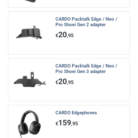
CARDO Packtalk Edge / Neo /
Pro Shoei Gen 2 adapter
20
€
,95
CARDO Packtalk Edge / Neo /
Pro Shoei Gen 3 adapter
20
€
,95
CARDO Edgephones
159
€
,95