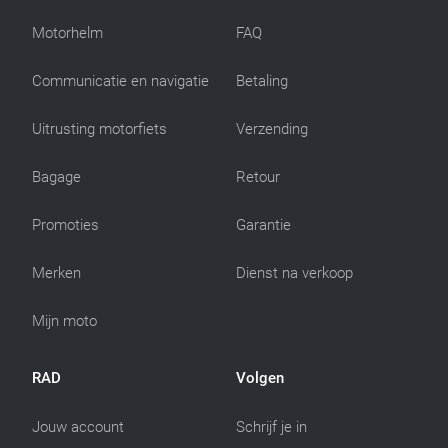
Motorhelm
FAQ
Communicatie en navigatie
Betaling
Uitrusting motorfiets
Verzending
Bagage
Retour
Promoties
Garantie
Merken
Dienst na verkoop
Mijn moto
RAD
Volgen
Jouw account
Schrijf je in