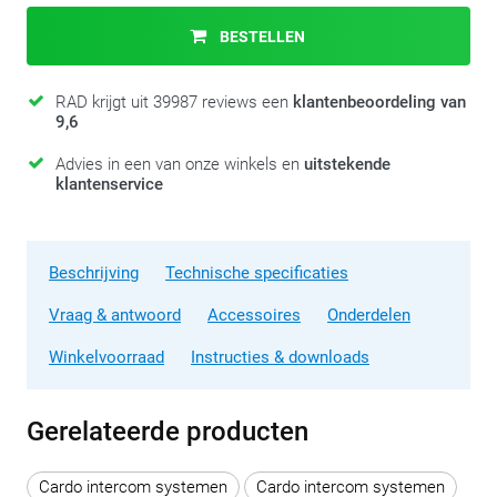
BESTELLEN
RAD krijgt uit 39987 reviews een
klantenbeoordeling van
9,6
Advies in een van onze winkels en
uitstekende
klantenservice
Beschrijving
Technische specificaties
Vraag & antwoord
Accessoires
Onderdelen
Winkelvoorraad
Instructies & downloads
Gerelateerde producten
Cardo intercom systemen
Cardo intercom systemen