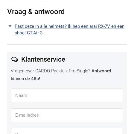
Vraag & antwoord
Past deze in alle helmets? Ik heb een arai RX-7V en een
shoei GT-Air 3.
Klantenservice
Vragen over CARDO Packtalk Pro Single?
Antwoord
binnen de 48u!