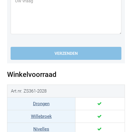
VERZENDEN
Winkelvoorraad
Art.nr. ZS361-2028
Drongen
Willebroek
Nivelles