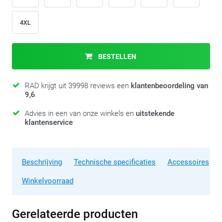
4XL
BESTELLEN
RAD krijgt uit 39998 reviews een
klantenbeoordeling van
9,6
Advies in een van onze winkels en
uitstekende
klantenservice
Beschrijving
Technische specificaties
Accessoires
Winkelvoorraad
Gerelateerde producten