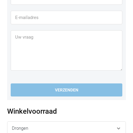
VERZENDEN
Winkelvoorraad