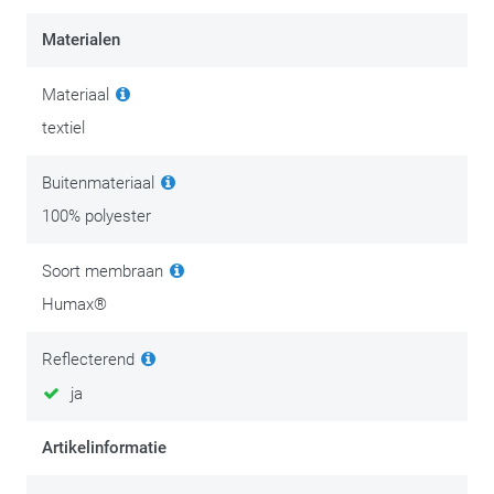
Materialen
Materiaal
textiel
Buitenmateriaal
100% polyester
Soort membraan
Humax®
Reflecterend
ja
Artikelinformatie