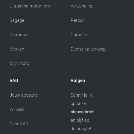
Uitrusting motorfiets
Verzending
Bagage
Retour
Promoties
Garantie
Merken
Dienst na verkoop
Mijn moto
RAD
Volgen
Jouw account
Schrijf je in
op onze
Winkels
nieuwsbrief
en blijf op
Over RAD
de hoogte!