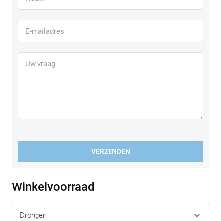
VERZENDEN
Winkelvoorraad