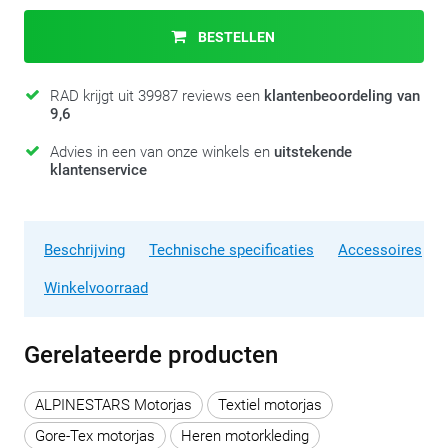
BESTELLEN
RAD krijgt uit 39987 reviews een
klantenbeoordeling van
9,6
Advies in een van onze winkels en
uitstekende
klantenservice
Beschrijving
Technische specificaties
Accessoires
Winkelvoorraad
Gerelateerde producten
ALPINESTARS Motorjas
Textiel motorjas
Gore-Tex motorjas
Heren motorkleding