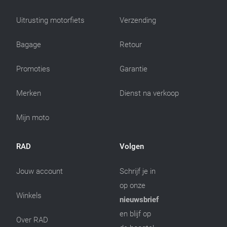
Uitrusting motorfiets
Verzending
Bagage
Retour
Promoties
Garantie
Merken
Dienst na verkoop
Mijn moto
RAD
Volgen
Jouw account
Schrijf je in
op onze
Winkels
nieuwsbrief
en blijf op
Over RAD