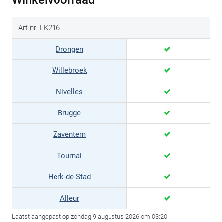
Winkelvoorraad
Art.nr. LK216
Drongen
Willebroek
Nivelles
Brugge
Zaventem
Tournai
Herk-de-Stad
Alleur
Laatst aangepast op zondag 9 augustus 2026 om 03:20