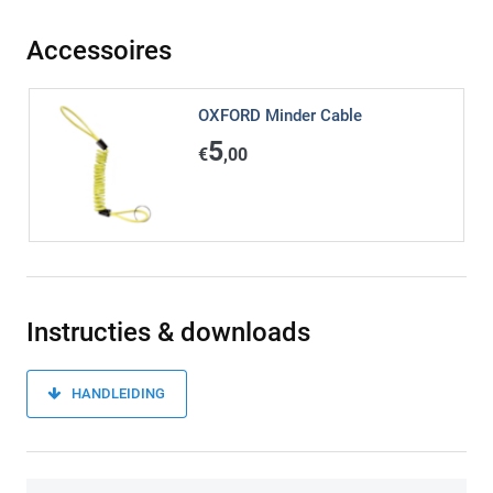
Accessoires
OXFORD Minder Cable
5
€
,00
Instructies & downloads
HANDLEIDING