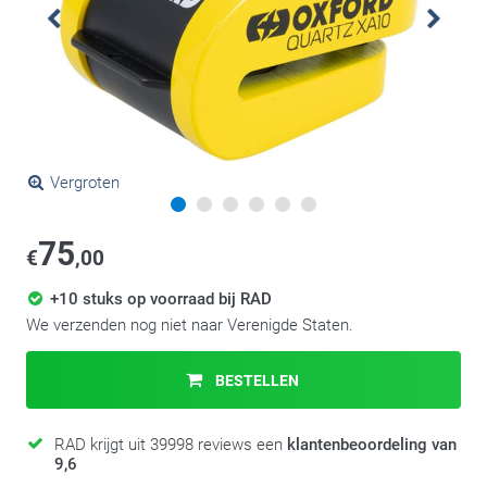
Vergroten
75
€
,00
+10 stuks op voorraad bij RAD
We verzenden nog niet naar Verenigde Staten.
BESTELLEN
RAD krijgt uit 39998 reviews een
klantenbeoordeling van
9,6