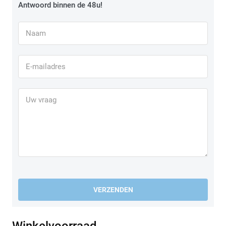
Antwoord binnen de 48u!
VERZENDEN