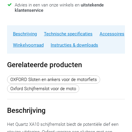
Advies in een van onze winkels en
uitstekende
klantenservice
Beschrijving
Technische specificaties
Accessoires
Winkelvoorraad
Instructies & downloads
Gerelateerde producten
OXFORD Sloten en ankers voor de motorfiets
Oxford Schijfremslot voor de moto
Beschrijving
Het Quartz XA10 schijfremslot biedt de potentiële dief een