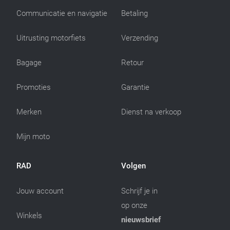
Communicatie en navigatie
Betaling
Uitrusting motorfiets
Verzending
Bagage
Retour
Promoties
Garantie
Merken
Dienst na verkoop
Mijn moto
RAD
Volgen
Jouw account
Schrijf je in
op onze
Winkels
nieuwsbrief