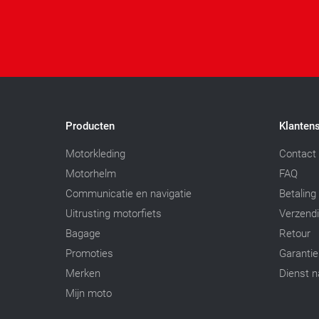
Producten
Klantens
Motorkleding
Contact
Motorhelm
FAQ
Communicatie en navigatie
Betaling
Uitrusting motorfiets
Verzend
Bagage
Retour
Promoties
Garantie
Merken
Dienst n
Mijn moto