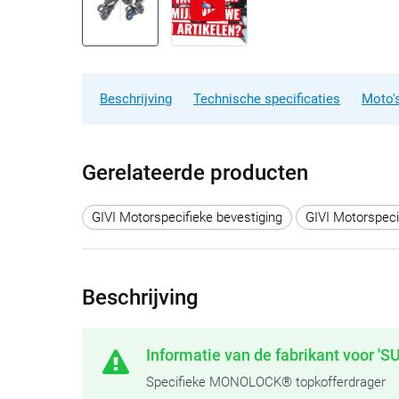
Beschrijving
Technische specificaties
Moto's
Gerelateerde producten
GIVI Motorspecifieke bevestiging
GIVI Motorspeci
Beschrijving
Informatie van de fabrikant voor 'S
Specifieke MONOLOCK® topkofferdrager