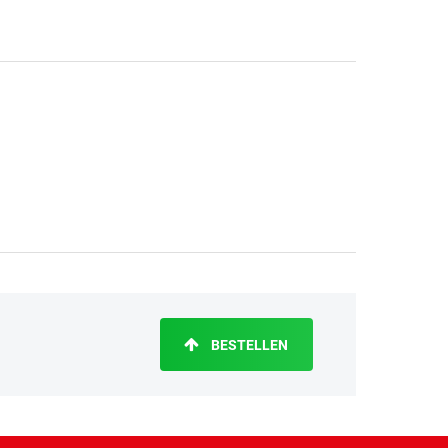
BESTELLEN