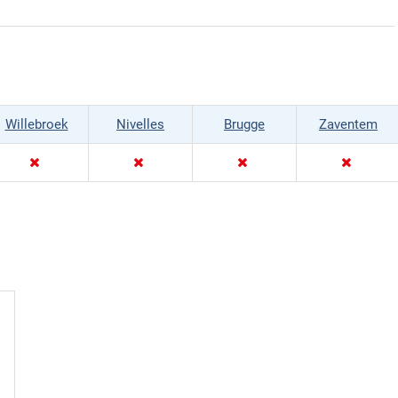
Willebroek
Nivelles
Brugge
Zaventem