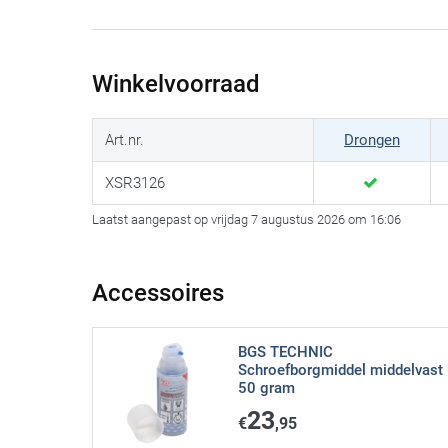
Winkelvoorraad
Art.nr.
Drongen
XSR3126
Laatst aangepast op vrijdag 7 augustus 2026 om 16:06
Accessoires
BGS TECHNIC
Schroefborgmiddel middelvast
50 gram
23
€
,95