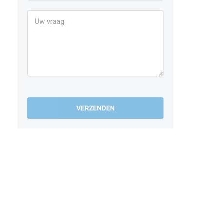
VERZENDEN