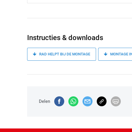
Instructies & downloads
RAD HELPT BIJ DE MONTAGE
MONTAGE I
Delen