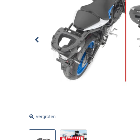
Vergroten