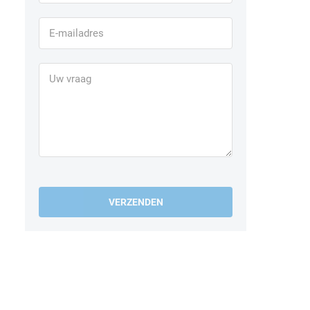
VERZENDEN