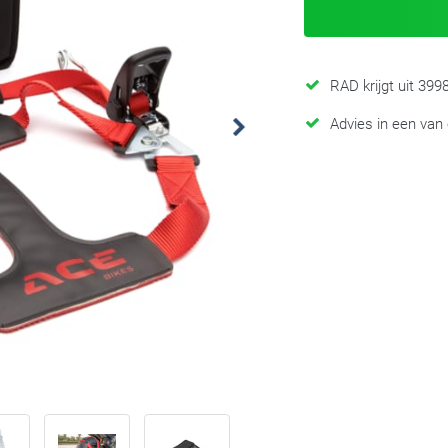
RAD krijgt uit 39
Advies in een van