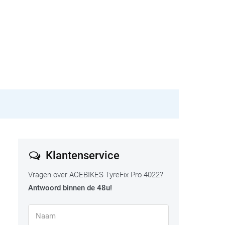
Klantenservice
Vragen over ACEBIKES TyreFix Pro 4022?
Antwoord binnen de 48u!