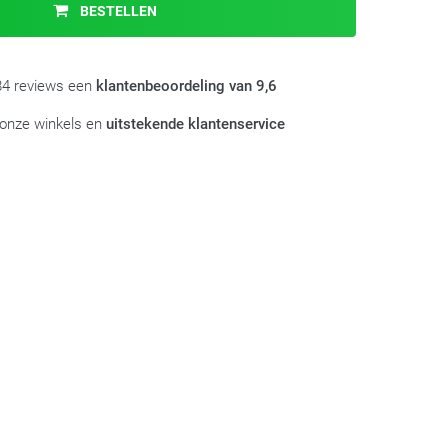
BESTELLEN
984 reviews een
klantenbeoordeling van 9,6
 onze winkels en
uitstekende klantenservice