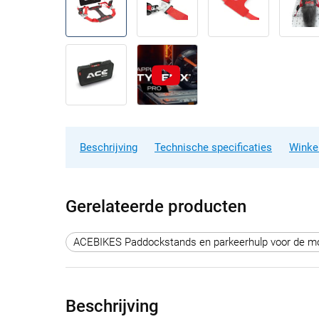
Beschrijving
Technische specificaties
Winke
Gerelateerde producten
ACEBIKES Paddockstands en parkeerhulp voor de m
Beschrijving