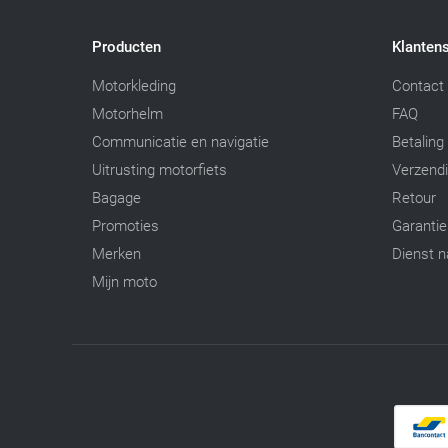
Producten
Klantens
Motorkleding
Contact
Motorhelm
FAQ
Communicatie en navigatie
Betaling
Uitrusting motorfiets
Verzend
Bagage
Retour
Promoties
Garantie
Merken
Dienst n
Mijn moto