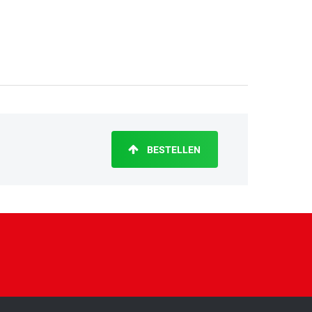
BESTELLEN