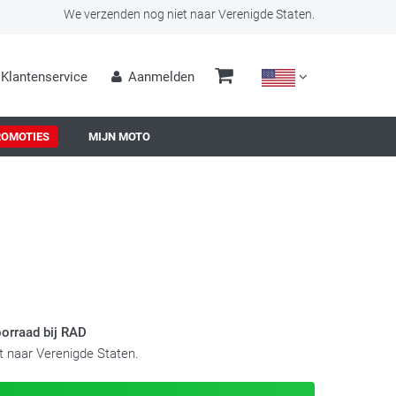
We verzenden nog niet naar Verenigde Staten.
Klantenservice
Aanmelden
ROMOTIES
MIJN MOTO
orraad bij RAD
 naar Verenigde Staten.