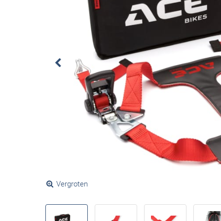
Vergroten