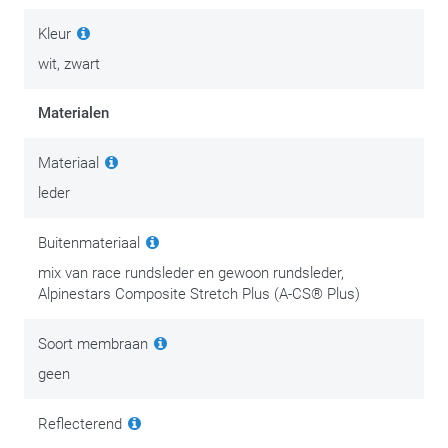
Kleur
wit, zwart
Materialen
Materiaal
leder
Buitenmateriaal
mix van race rundsleder en gewoon rundsleder,
Alpinestars Composite Stretch Plus (A-CS® Plus)
Soort membraan
geen
Reflecterend