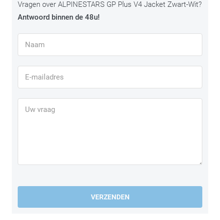
Vragen over ALPINESTARS GP Plus V4 Jacket Zwart-Wit?
Antwoord binnen de 48u!
VERZENDEN