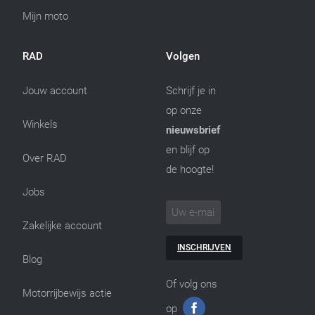
Mijn moto
RAD
Volgen
Jouw account
Schrijf je in
op onze
Winkels
nieuwsbrief
en blijf op
Over RAD
de hoogte!
Jobs
Zakelijke account
INSCHRIJVEN
Blog
Of volg ons
Motorrijbewijs actie
op