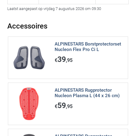
Laatst aangepast op vrijdag 7 augustus 2026 om 09:30
Accessoires
ALPINESTARS Borstprotectorset
Nucleon Flex Pro Ci L
39
€
,95
ALPINESTARS Rugprotector
Nucleon Plasma L (44 x 26 cm)
59
€
,95