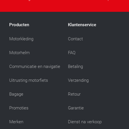
Producten
Klantenservice
Motorkleding
Contact
Motorhelm
FAQ
Communicatie en navigatie
Betaling
Uitrusting motorfiets
Verzending
Bagage
Retour
Promoties
Garantie
Merken
Dienst na verkoop