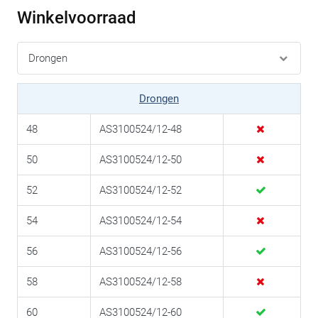
Winkelvoorraad
Drongen
48
AS3100524/12-48
50
AS3100524/12-50
52
AS3100524/12-52
54
AS3100524/12-54
56
AS3100524/12-56
58
AS3100524/12-58
60
AS3100524/12-60