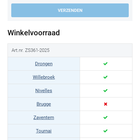
VERZENDEN
Winkelvoorraad
Art.nr. ZS361-2025
Drongen
Willebroek
Nivelles
Brugge
Zaventem
Tournai