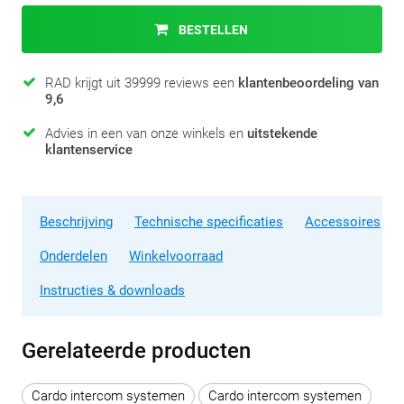
BESTELLEN
RAD krijgt uit 39999 reviews een
klantenbeoordeling van
9,6
Advies in een van onze winkels en
uitstekende
klantenservice
Beschrijving
Technische specificaties
Accessoires
Onderdelen
Winkelvoorraad
Instructies & downloads
Gerelateerde producten
Cardo intercom systemen
Cardo intercom systemen