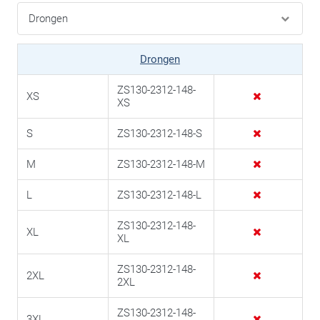
Drongen
ZS130-2312-148-
XS
XS
S
ZS130-2312-148-S
M
ZS130-2312-148-M
L
ZS130-2312-148-L
ZS130-2312-148-
XL
XL
ZS130-2312-148-
2XL
2XL
ZS130-2312-148-
3XL