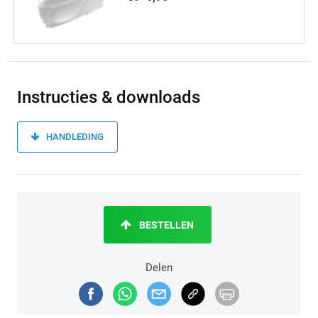
Instructies & downloads
HANDLEDING
BESTELLEN
Delen