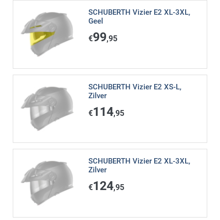
SCHUBERTH Vizier E2 XL-3XL,
Geel
99
€
,95
SCHUBERTH Vizier E2 XS-L,
Zilver
114
€
,95
SCHUBERTH Vizier E2 XL-3XL,
Zilver
124
€
,95