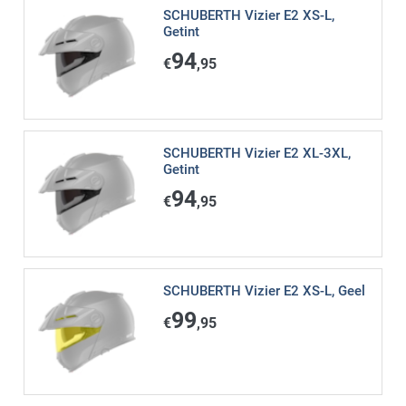
SCHUBERTH Vizier E2 XS-L,
Getint
94
€
,95
SCHUBERTH Vizier E2 XL-3XL,
Getint
94
€
,95
SCHUBERTH Vizier E2 XS-L, Geel
99
€
,95