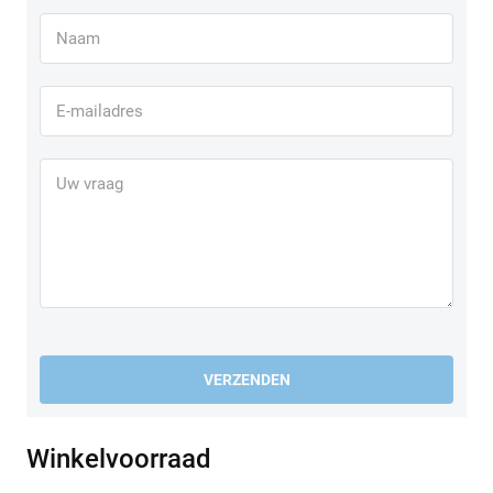
VERZENDEN
Winkelvoorraad