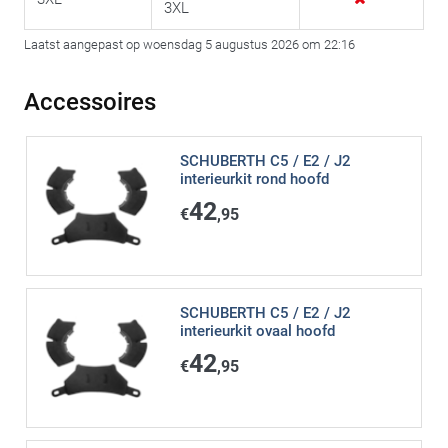
3XL
Laatst aangepast op woensdag 5 augustus 2026 om 22:16
Accessoires
SCHUBERTH C5 / E2 / J2
interieurkit rond hoofd
42
€
,95
SCHUBERTH C5 / E2 / J2
interieurkit ovaal hoofd
42
€
,95