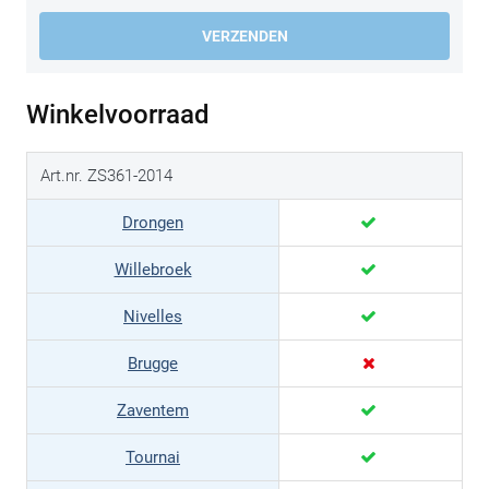
VERZENDEN
Winkelvoorraad
Art.nr. ZS361-2014
Drongen
Willebroek
Nivelles
Brugge
Zaventem
Tournai