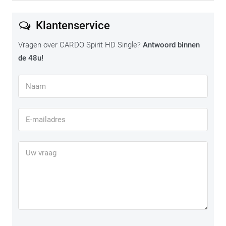
Klantenservice
Vragen over CARDO Spirit HD Single?
Antwoord binnen
de 48u!