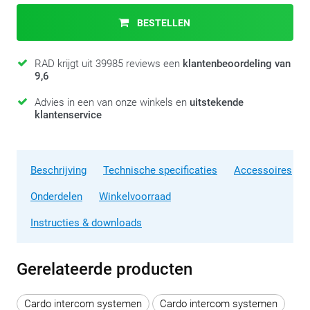
BESTELLEN
RAD krijgt uit 39985 reviews een
klantenbeoordeling van
9,6
Advies in een van onze winkels en
uitstekende
klantenservice
Beschrijving
Technische specificaties
Accessoires
Onderdelen
Winkelvoorraad
Instructies & downloads
Gerelateerde producten
Cardo intercom systemen
Cardo intercom systemen