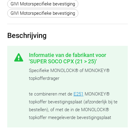
GIVI Motorspecifieke bevestiging
GIVI Motorspecifieke bevestiging
Beschrijving
Informatie van de fabrikant voor
'SUPER SOCO CPX (21 > 25)'
Specifieke MONOLOCK® of MONOKEY®
topkofferdrager
te combineren met de
E251
MONOKEY®
topkoffer bevestigingsplaat (afzonderlijk bij te
bestellen), of met de in de MONOLOCK®
topkoffer meegeleverde bevestigingsplaat