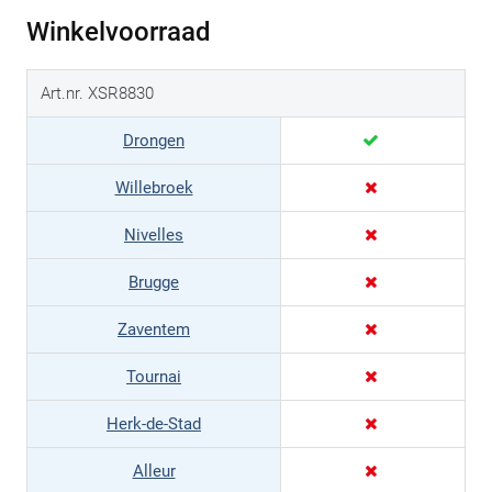
Winkelvoorraad
Art.nr. XSR8830
Drongen
Willebroek
Nivelles
Brugge
Zaventem
Tournai
Herk-de-Stad
Alleur