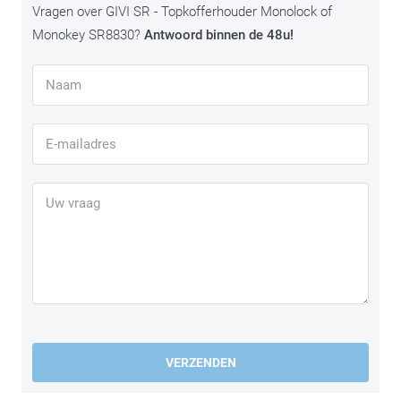
Vragen over GIVI SR - Topkofferhouder Monolock of
Monokey SR8830?
Antwoord binnen de 48u!
VERZENDEN