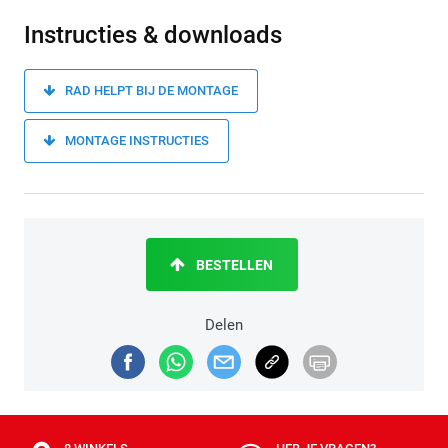
Instructies & downloads
RAD HELPT BIJ DE MONTAGE
MONTAGE INSTRUCTIES
BESTELLEN
Delen