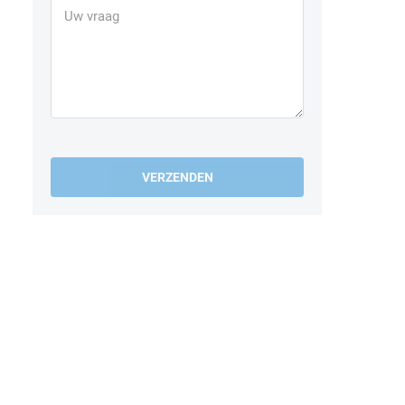
VERZENDEN