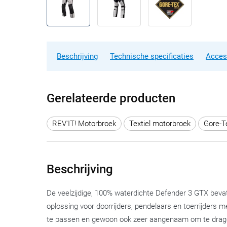
Beschrijving
Technische specificaties
Acces
Gerelateerde producten
REV'IT! Motorbroek
Textiel motorbroek
Gore-T
Beschrijving
De veelzijdige, 100% waterdichte Defender 3 GTX beva
oplossing voor doorrijders, pendelaars en toerrijders m
te passen en gewoon ook zeer aangenaam om te drag