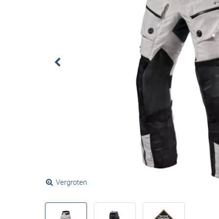
Vergroten