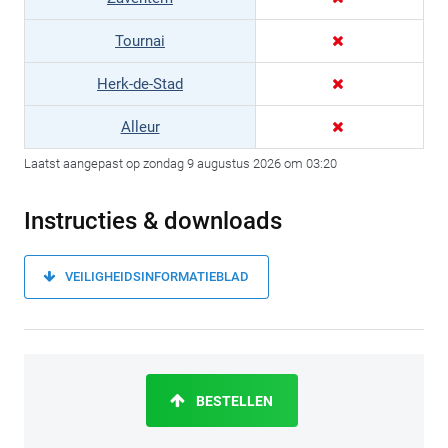
Tournai
Herk-de-Stad
Alleur
Laatst aangepast op zondag 9 augustus 2026 om 03:20
Instructies & downloads
VEILIGHEIDSINFORMATIEBLAD
BESTELLEN