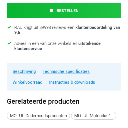
BESTELLEN
RAD krijgt uit 39998 reviews een
klantenbeoordeling van
9,6
Advies in een van onze winkels en
uitstekende
klantenservice
Beschrijving
Technische specificaties
Winkelvoorraad
Instructies & downloads
Gerelateerde producten
MOTUL Onderhoudsproducten
MOTUL Motorolie 4T