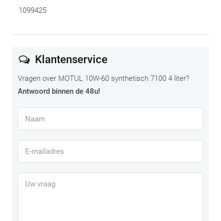
1099425
Klantenservice
Vragen over MOTUL 10W-60 synthetisch 7100 4 liter?
Antwoord binnen de 48u!